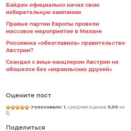
Байден официально начал свою
избирательную кампанию
Правые партии Европы провели
массовое мероприятие в Милане
Россиянка «обезглавила» правительство
Австрии?
Скандал с вице-канцлером Австрии не
обошелся без «израильских друзей»
Оцените пост
(
голосовало: 1
, средняя оценка:
5,00
из
5)
Поделиться