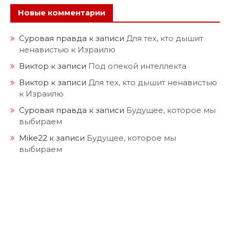
Новые комментарии
Суровая правда
к записи
Для тех, кто дышит
ненавистью к Израилю
Виктор
к записи
Под опекой интеллекта
Виктор
к записи
Для тех, кто дышит ненавистью
к Израилю
Суровая правда
к записи
Будущее, которое мы
выбираем
Mike22
к записи
Будущее, которое мы
выбираем