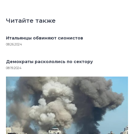
Читайте также
Итальянцы обвиняют сионистов
08.26.2024
Демократы раскололись по сектору
08.19.2024