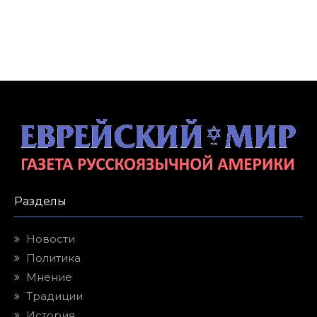
Разделы
Новости
Политика
Мнение
Традиции
История