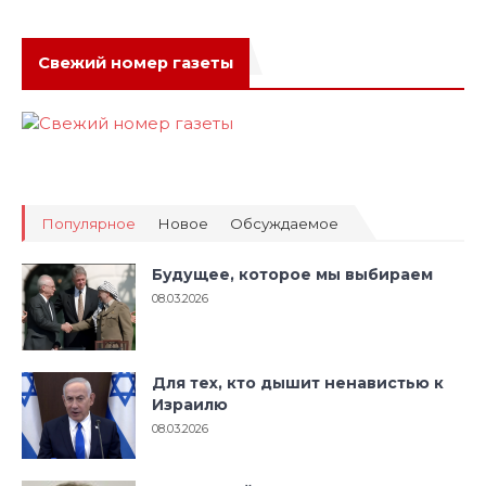
Свежий номер газеты
Популярное
Новое
Обсуждаемое
Будущее, которое мы выбираем
08.03.2026
Для тех, кто дышит ненавистью к
Израилю
08.03.2026