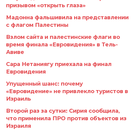
призывом «открыть глаза»
Мадонна фальшивила на представлении
с флагом Палестины
Взлом сайта и палестинские флаги во
время финала «Евровидения» в Тель-
Авиве
Сара Нетаниягу приехала на финал
Евровидения
Упущенный шанс: почему
«Евровидение» не привлекло туристов в
Израиль
Второй раз за сутки: Сирия сообщила,
что применила ПРО против объектов из
Израиля