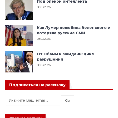
Под опекой интеллекта
08.03.2026
Как Лумер полюбила Зеленского и
потеряла русские СМИ
08.03.2026
От Обамы к Мамдани: цикл
разрушения
08.03.2026
Подписаться на рассылку