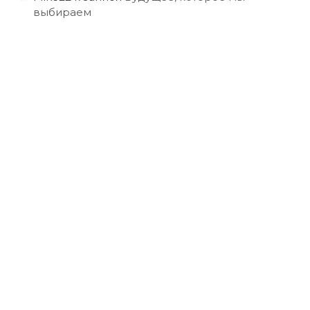
выбираем