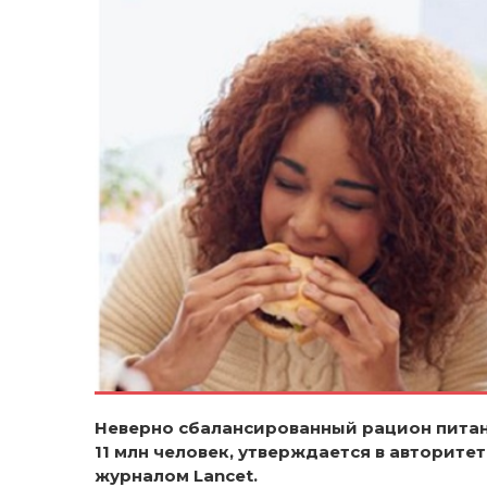
Неверно сбалансированный рацион пита
11 млн человек, утверждается в авторит
журналом
Lancet
.