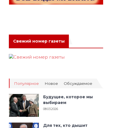
Свежий номер газеты
Популярное
Новое
Обсуждаемое
Будущее, которое мы
выбираем
08.03.2026
Для тех, кто дышит