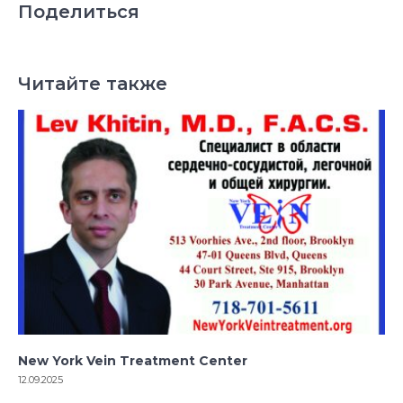
Поделиться
Читайте также
New York Vein Treatment Center
12.09.2025