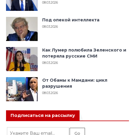
08.03.2026
Под опекой интеллекта
08.03.2026
Как Лумер полюбила Зеленского и
потеряла русские СМИ
08.03.2026
От Обамы к Мамдани: цикл
разрушения
08.03.2026
Подписаться на рассылку