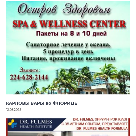
КАРЛОВЫ ВАРЫ во ФЛОРИДЕ
12.08.2025