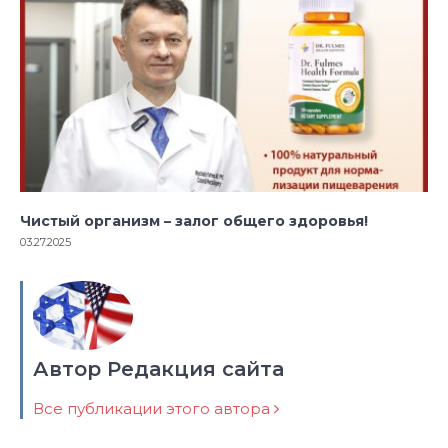
Чистый организм – залог общего здоровья!
03.27.2025
Автор Редакция сайта
Все публикации этого автора
Навигация