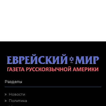
Разделы
Новости
Политика