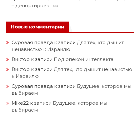
– депортированы»
Новые комментарии
Суровая правда
к записи
Для тех, кто дышит
ненавистью к Израилю
Виктор
к записи
Под опекой интеллекта
Виктор
к записи
Для тех, кто дышит ненавистью
к Израилю
Суровая правда
к записи
Будущее, которое мы
выбираем
Mike22
к записи
Будущее, которое мы
выбираем