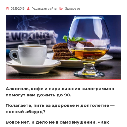
03.19.2019
Редакция сайта
Здоровье
Алкоголь, кофе и пара лишних килограммов
помогут вам дожить до 90.
Полагаете, пить за здоровье и долголетие —
полный абсурд?
Вовсе нет, и дело не в самовнушении. «Как