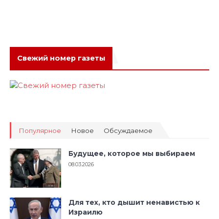
Свежий номер газеты
Популярное
Новое
Обсуждаемое
Будущее, которое мы выбираем
08.03.2026
Для тех, кто дышит ненавистью к
Израилю