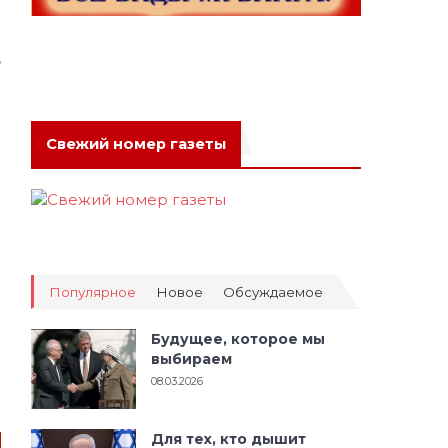
,
Свежий номер газеты
Популярное
Новое
Обсуждаемое
Будущее, которое мы
выбираем
08.03.2026
Для тех, кто дышит