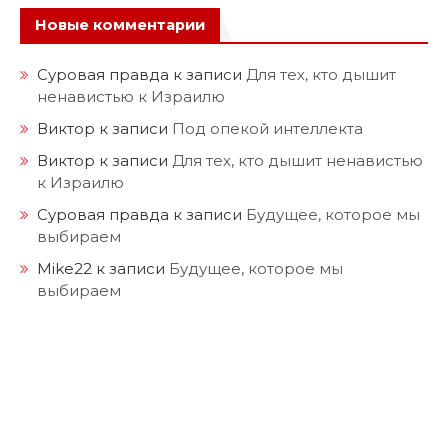
Mike22
к записи
Будущее, которое мы
выбираем