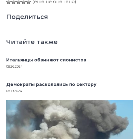
(ещё не оценено)
Поделиться
Читайте также
Итальянцы обвиняют сионистов
08.26.2024
Демократы раскололись по сектору
08.19.2024