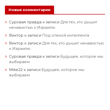
Новые комментарии
Суровая правда
к записи
Для тех, кто дышит
ненавистью к Израилю
Виктор
к записи
Под опекой интеллекта
Виктор
к записи
Для тех, кто дышит ненавистью
к Израилю
Суровая правда
к записи
Будущее, которое мы
выбираем
Mike22
к записи
Будущее, которое мы
выбираем