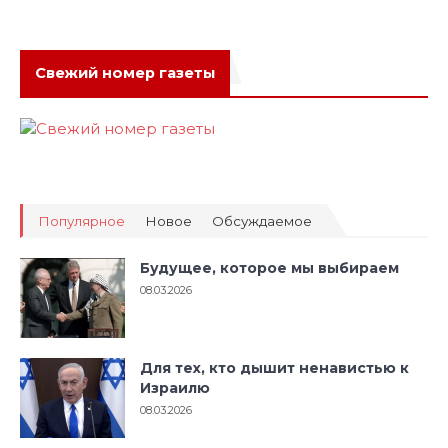
Свежий номер газеты
Популярное
Новое
Обсуждаемое
Будущее, которое мы выбираем
08.03.2026
Для тех, кто дышит ненавистью к
Израилю
08.03.2026