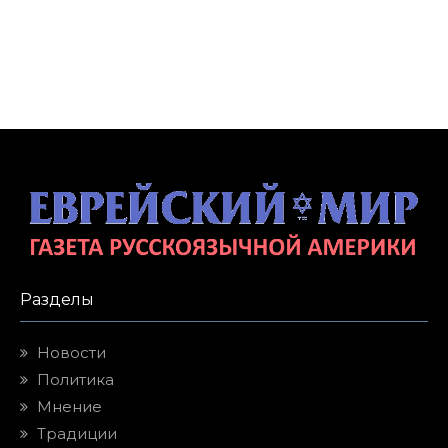
Разделы
Новости
Политика
Мнение
Традиции