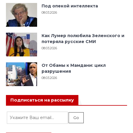
Под опекой интеллекта
08.03.2026
Как Лумер полюбила Зеленского и
потеряла русские СМИ
08.03.2026
От Обамы к Мамдани: цикл
разрушения
08.03.2026
Подписаться на рассылку