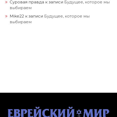
Суровая правда
к записи
Будущее, которое мы
выбираем
Mike22
к записи
Будущее, которое мы
выбираем