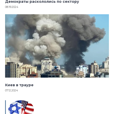
Демократы раскололись по сектору
08.19.2024
Киев в трауре
07.12.2024