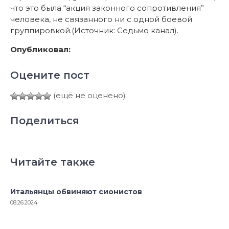
что это была “акция законного сопротивления”
человека, не связанного ни с одной боевой
группировкой.(Источник: Седьмо канал).
Опубликовал:
Оцените пост
(ещё не оценено)
Поделиться
Читайте также
Итальянцы обвиняют сионистов
08.26.2024