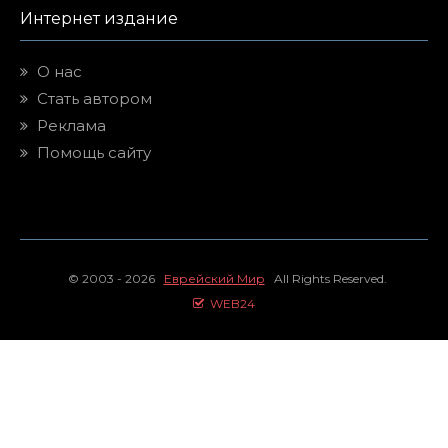
Интернет издание
О нас
Стать автором
Реклама
Помощь сайту
© 2003 - 2026
Еврейский Мир
All Rights Reserved.
WEB24