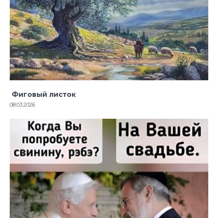
Фиговый листок
08.03.2026