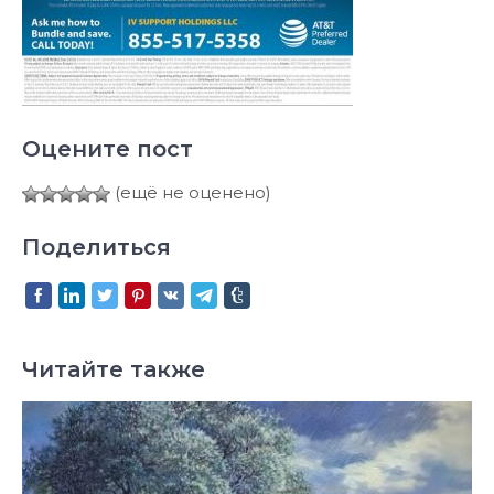
Оцените пост
(ещё не оценено)
Поделиться
Читайте также