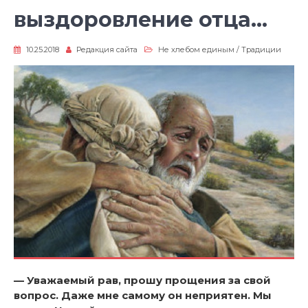
выздоровление отца…
10.25.2018
Редакция сайта
Не хлебом единым
/
Традиции
— Уважаемый рав, прошу прощения за свой
вопрос. Даже мне самому он неприятен. Мы