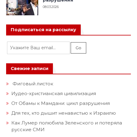
08.03.2026
Подписаться на рассылку
Свежие записи
Фиговый листок
Иудео-христианская цивилизация
От Обамы к Мамдани: цикл разрушения
Для тех, кто дышит ненавистью к Израилю
Как Лумер полюбила Зеленского и потеряла
русские СМИ