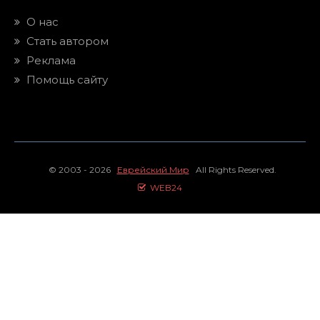
О нас
Стать автором
Реклама
Помощь сайту
© 2003 - 2026
Еврейский Мир
All Rights Reserved.
WEB24