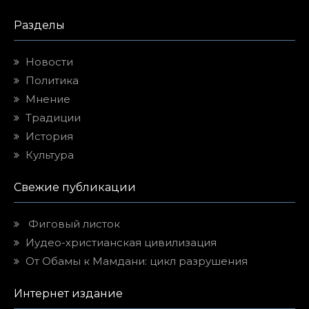
Разделы
Новости
Политика
Мнение
Традиции
История
Культура
Свежие публикации
Фиговый листок
Иудео-христианская цивилизация
От Обамы к Мамдани: цикл разрушения
Интернет издание