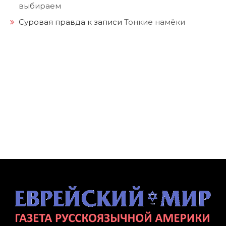
выбираем
Суровая правда
к записи
Тонкие намёки