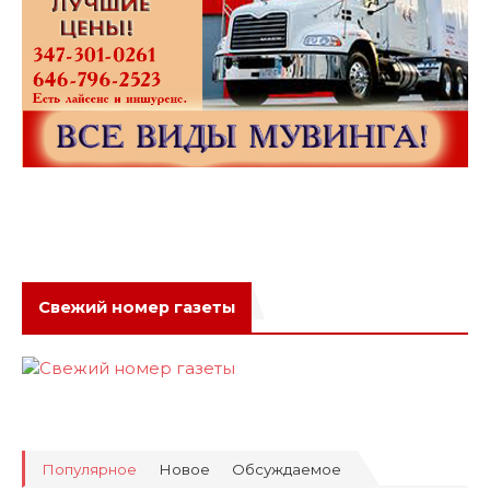
Свежий номер газеты
Популярное
Новое
Обсуждаемое