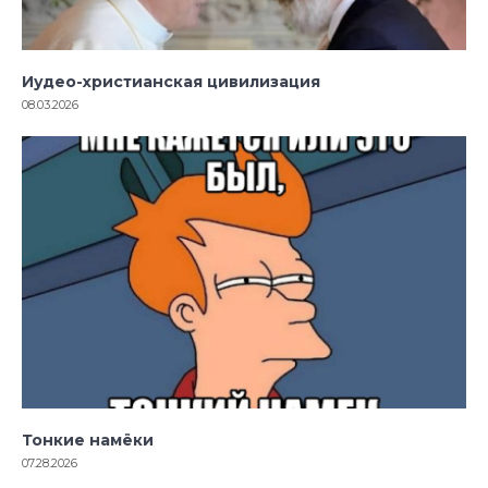
Иудео-христианская цивилизация
08.03.2026
Тонкие намёки
07.28.2026