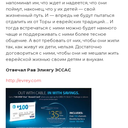
напоминал им, что ждет и надеется, что они
поймут, наконец, что у их детей — свой
жизненный путь. И — впредь не будут пытаться
отдалить их от Торы и еврейских традиций…. И
тогда встречаться с ними можно будет намного
чаще и поддерживать с ними более тесное
общение. А вот требовать от них, чтобы они жили
так, как живут их дети, нельзя. Достаточно
договориться с ними, чтобы они не мешали жить
еврейской жизнью своим детям и внукам.
Отвечал Рав Элиягу ЭССАС
http://evrey.com