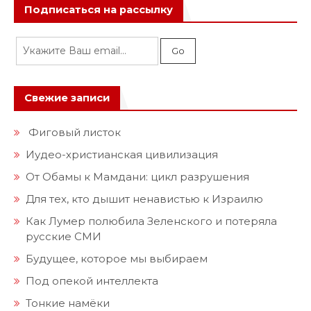
Подписаться на рассылку
Свежие записи
Фиговый листок
Иудео-христианская цивилизация
От Обамы к Мамдани: цикл разрушения
Для тех, кто дышит ненавистью к Израилю
Как Лумер полюбила Зеленского и потеряла
русские СМИ
Будущее, которое мы выбираем
Под опекой интеллекта
Тонкие намёки