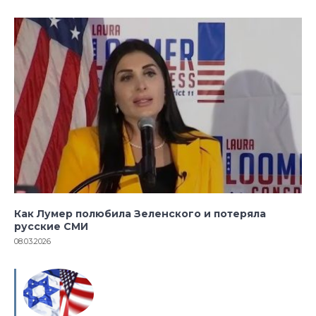
Как Лумер полюбила Зеленского и потеряла
русские СМИ
08.03.2026