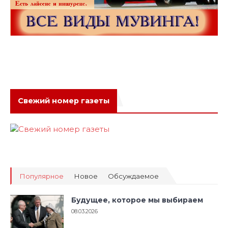
Свежий номер газеты
Популярное
Новое
Обсуждаемое
Будущее, которое мы выбираем
08.03.2026