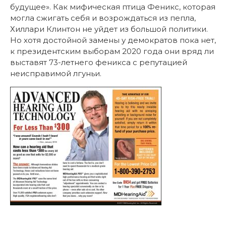
будущее». Как мифическая птица Феникс, которая
могла сжигать себя и возрождаться из пепла,
Хиллари Клинтон не уйдет из большой политики.
Но хотя достойной замены у демократов пока нет,
к президентским выборам 2020 года они вряд ли
выставят 73-летнего феникса с репутацией
неисправимой лгуньи.