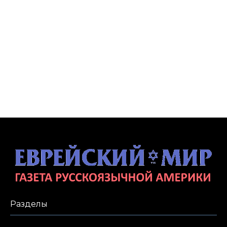
Разделы