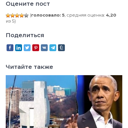
Оцените пост
(
голосовало: 5
, средняя оценка:
4,20
из 5)
Поделиться
Читайте также