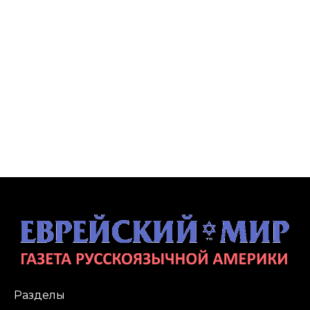
Разделы