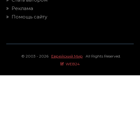
Реклама
Помощь сайту
© 2003 - 2026
Еврейский Мир
All Rights Reserved.
WEB24