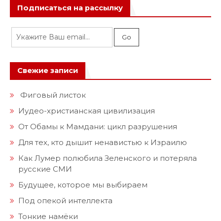
Подписаться на рассылку
Свежие записи
Фиговый листок
Иудео-христианская цивилизация
От Обамы к Мамдани: цикл разрушения
Для тех, кто дышит ненавистью к Израилю
Как Лумер полюбила Зеленского и потеряла
русские СМИ
Будущее, которое мы выбираем
Под опекой интеллекта
Тонкие намёки