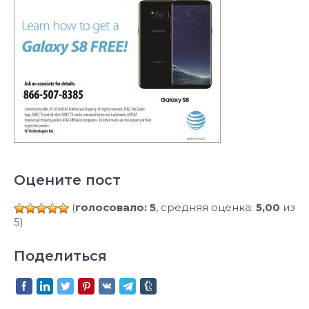
Оцените пост
(
голосовало: 5
, средняя оценка:
5,00
из
5)
Поделиться