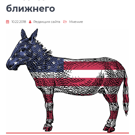
ближнего
10.22.2018
Редакция сайта
Мнение