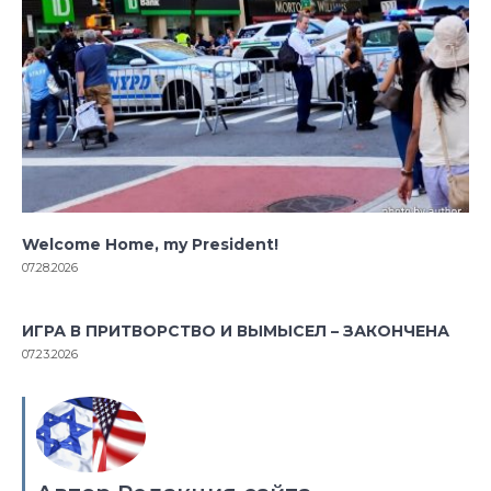
Welcome Home, my President!
07.28.2026
ИГРА В ПРИТВОРСТВО И ВЫМЫСЕЛ – ЗАКОНЧЕНА
07.23.2026