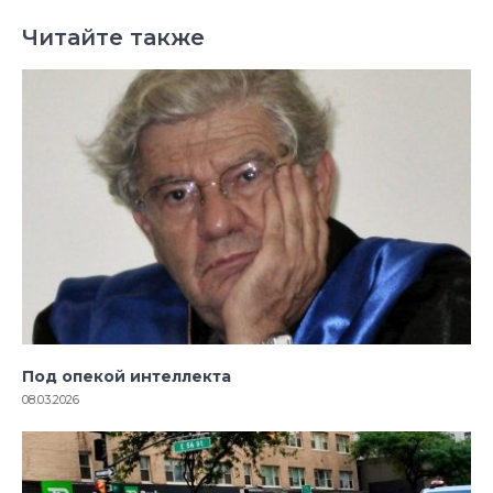
Читайте также
Под опекой интеллекта
08.03.2026