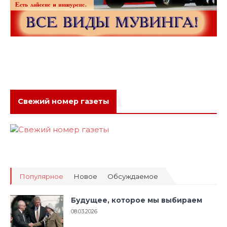
Свежий номер газеты
Популярное
Новое
Обсуждаемое
Будущее, которое мы выбираем
08.03.2026