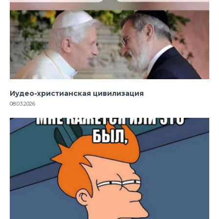
Иудео-христианская цивилизация
08.03.2026