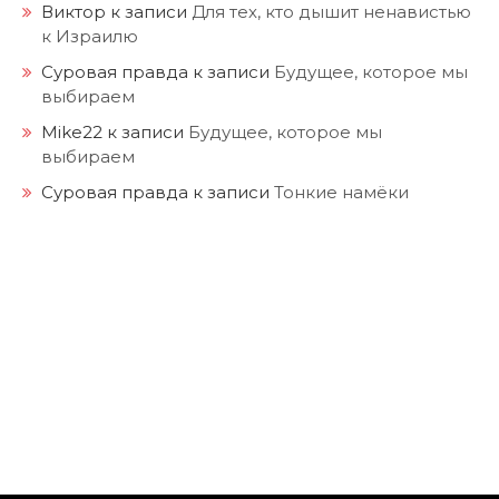
Виктор
к записи
Для тех, кто дышит ненавистью
к Израилю
Суровая правда
к записи
Будущее, которое мы
выбираем
Mike22
к записи
Будущее, которое мы
выбираем
Суровая правда
к записи
Тонкие намёки