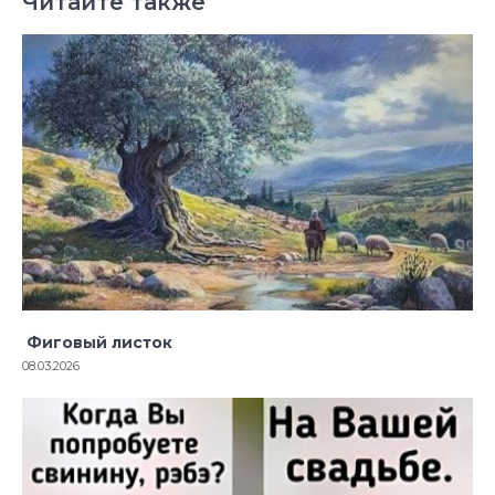
Читайте также
Фиговый листок
08.03.2026