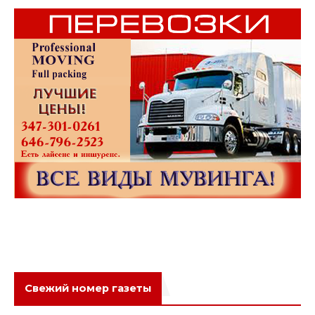
Свежий номер газеты