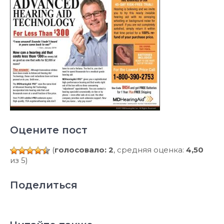
Оцените пост
(
голосовало: 2
, средняя оценка:
4,50
из 5)
Поделиться