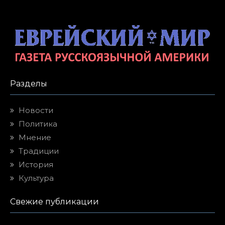
Разделы
Новости
Политика
Мнение
Традиции
История
Культура
Свежие публикации