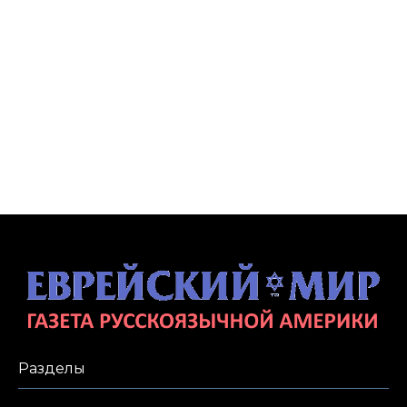
Разделы