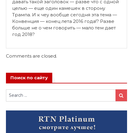
давать такой заголовок — разве что с одной
целью — еще один камешек в сторону
Трампа. И к чеу вообще сегодня эта тема —
Конвенция — конец лета 2016 года!? Разве
больше не о чем говорить — мало тем дает
год 2018?
Comments are closed.
Поиск по сайту
Search
Search
for: