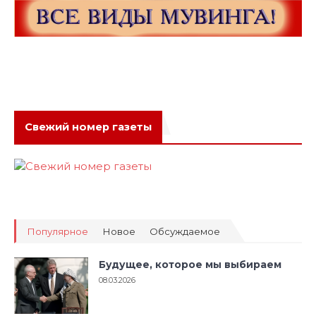
Свежий номер газеты
Популярное
Новое
Обсуждаемое
Будущее, которое мы выбираем
08.03.2026