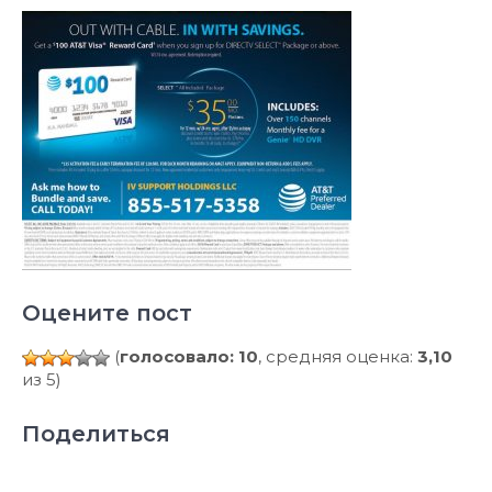
Оцените пост
(
голосовало: 10
, средняя оценка:
3,10
из 5)
Поделиться