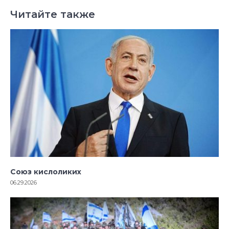
Читайте также
Союз кислоликих
06.29.2026