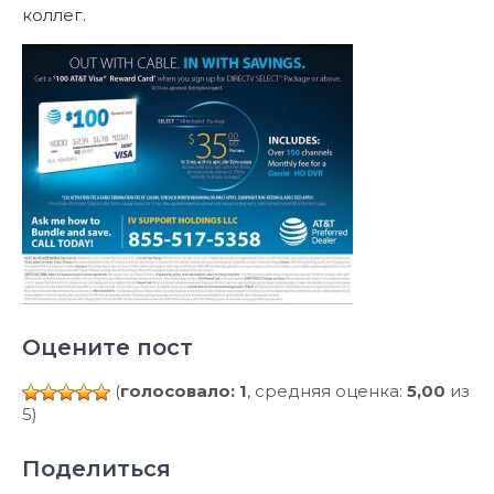
коллег.
Оцените пост
(
голосовало: 1
, средняя оценка:
5,00
из
5)
Поделиться