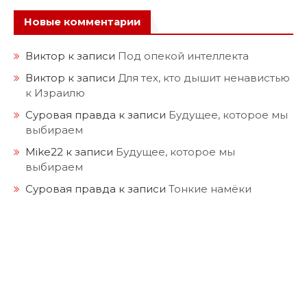
Новые комментарии
Виктор
к записи
Под опекой интеллекта
Виктор
к записи
Для тех, кто дышит ненавистью
к Израилю
Суровая правда
к записи
Будущее, которое мы
выбираем
Mike22
к записи
Будущее, которое мы
выбираем
Суровая правда
к записи
Тонкие намёки