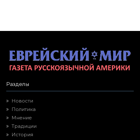
Разделы
Новости
Политика
Мнение
Традиции
История