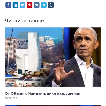
Читайте также
От Обамы к Мамдани: цикл разрушения
08.03.2026