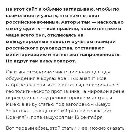
На этот сайт я обычно заглядываю, чтобы по
возможности узнать, что
нам готовят
российские военные. Авторы там — насколько
я могу судить — как правило, компетентные и
чаще всего они, откликаясь на
международные новости с учетом позиций
российского руководства, отстаивают
милитаризацию и нагнетают напряженность.
Но вдруг там вижу поворот.
Оказывается, кроме чисто военных дел для
обсуждения в кругах военных аналитиков
вторгается политика, и их взгляд от вероятного
геополитического противника на мировой арене
переходит на внутренние проблемы страны.
Имею в виду статью под заголовком «Казус
Золотова — следствие «обратной селекции»
Кремля?», появившуюся там 18 сентября.
Вот первый абзац этой статьи и ее, можно сказать,