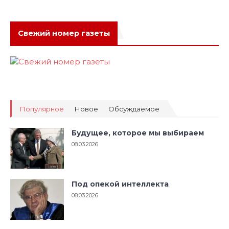
Свежий номер газеты
Популярное
Новое
Обсуждаемое
Будущее, которое мы выбираем
08.03.2026
Под опекой интеллекта
08.03.2026