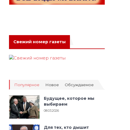
Свежий номер газеты
Популярное
Новое
Обсуждаемое
Будущее, которое мы
выбираем
08.03.2026
Для тех, кто дышит