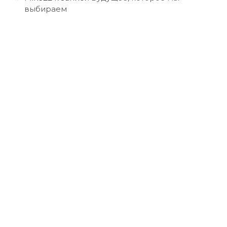
выбираем