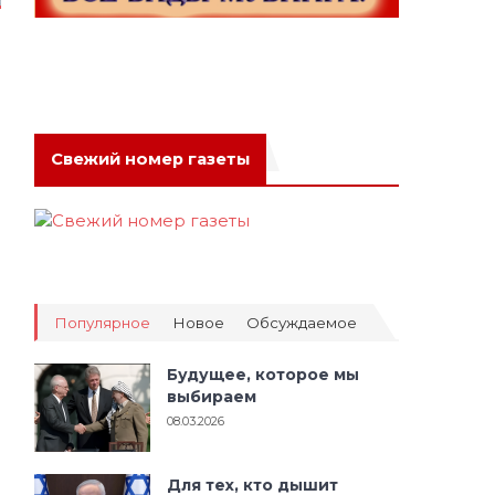
Свежий номер газеты
Популярное
Новое
Обсуждаемое
Будущее, которое мы
выбираем
08.03.2026
Для тех, кто дышит