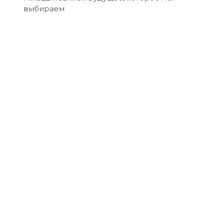
выбираем