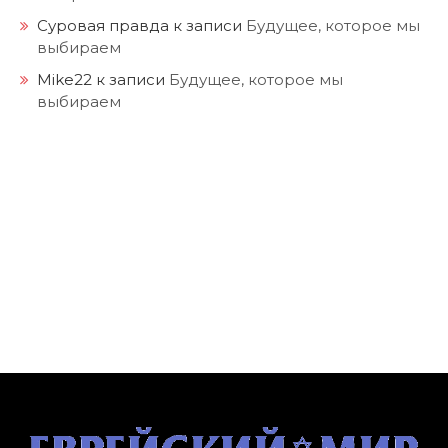
Суровая правда
к записи
Будущее, которое мы
выбираем
Mike22
к записи
Будущее, которое мы
выбираем