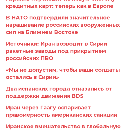
кредитных карт: теперь как в Европе
В НАТО подтвердили значительное
наращивание российских вооруженных
сил на Ближнем Востоке
Источники: Иран возводит в Сирии
ракетные заводы под прикрытием
российских ПВО
«Мы не допустим, чтобы ваши солдаты
остались в Сирии»
Два испанских города отказались от
поддержки движения BDS
Иран через Гаагу оспаривает
правомерность американских санкций
Иранское вмешательство в глобальную