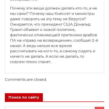
Почему эти вещи должен делать кто-то, а не
мы сами? Почему наш Кнессет и министры
даже говорить на эту тему не берутся?
Ожидается, что президент США Дональд
Трамп объявит о новой политике,
фактически отменяющей претензии арабов
ПА на «право на возвращение», сообщил 2-й
канал. А ведь нельзя все время
рассчитывать на кого-то, а самому сидеть и
ничего не делать. А если не делать, то
совсем плохо станет.
Comments are closed.
Поиск по сайту