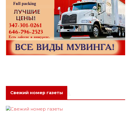
Свежий номер газеты