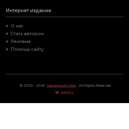
Интернет издание
О нас
Стать автором
Реклама
Помощь сайту
© 2003 - 2026
Еврейский Мир
All Rights Reserved.
WEB24