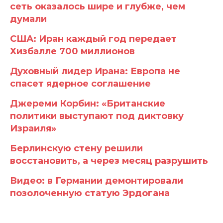
сеть оказалось шире и глубже, чем
думали
США: Иран каждый год передает
Хизбалле 700 миллионов
Духовный лидер Ирана: Европа не
спасет ядерное соглашение
Джереми Корбин: «Британские
политики выступают под диктовку
Израиля»
Берлинскую стену решили
восстановить, а через месяц разрушить
Видео: в Германии демонтировали
позолоченную статую Эрдогана