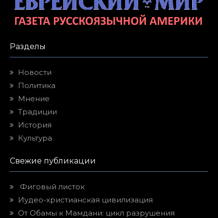
Разделы
Новости
Политика
Мнение
Традиции
История
Культура
Свежие публикации
Фиговый листок
Иудео-христианская цивилизация
От Обамы к Мамдани: цикл разрушения