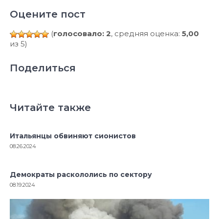
Оцените пост
(
голосовало: 2
, средняя оценка:
5,00
из 5)
Поделиться
Читайте также
Итальянцы обвиняют сионистов
08.26.2024
Демократы раскололись по сектору
08.19.2024