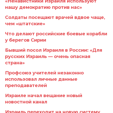
«Ненавистники Израиля используют
нашу демократию против нас»
Солдаты посещают врачей вдвое чаще,
чем «штатские»
Что делают российские боевые корабли
у берегов Сирии
Бывший посол Израиля в России: «Для
русских Израиль — очень опасная
страна»
Профсоюз учителей незаконно
использовал личные данные
преподавателей
Израиле начал вещание новый
новостной канал
Израиль переходит на новую систему