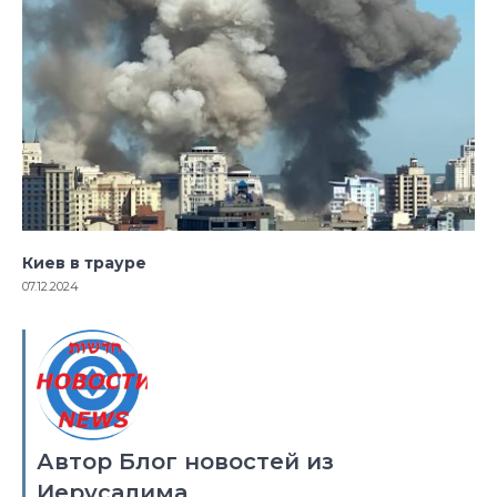
Киев в трауре
07.12.2024
Автор Блог новостей из
Иерусалима