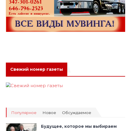
Свежий номер газеты
Популярное
Новое
Обсуждаемое
Будущее, которое мы выбираем