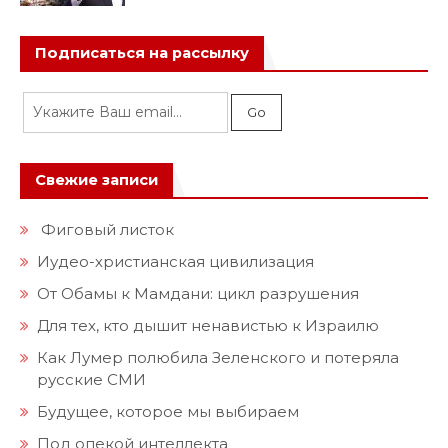
Подписаться на рассылку
Свежие записи
Фиговый листок
Иудео-христианская цивилизация
От Обамы к Мамдани: цикл разрушения
Для тех, кто дышит ненавистью к Израилю
Как Лумер полюбила Зеленского и потеряла
русские СМИ
Будущее, которое мы выбираем
Под опекой интеллекта