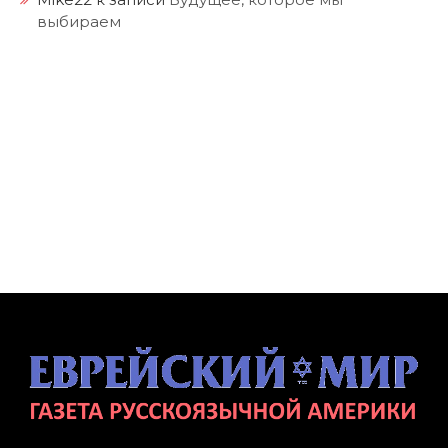
выбираем