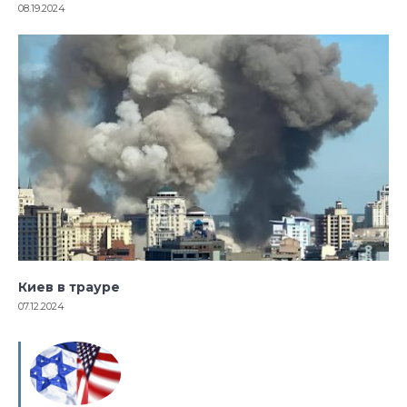
08.19.2024
Киев в трауре
07.12.2024