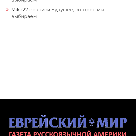
Mike22
к записи
Будущее, которое мы
выбираем