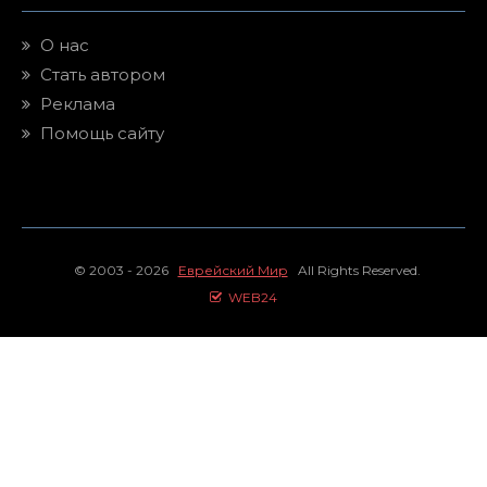
О нас
Стать автором
Реклама
Помощь сайту
© 2003 - 2026
Еврейский Мир
All Rights Reserved.
WEB24