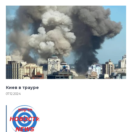
Киев в трауре
07.12.2024