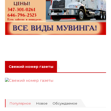
Свежий номер газеты
Популярное
Новое
Обсуждаемое