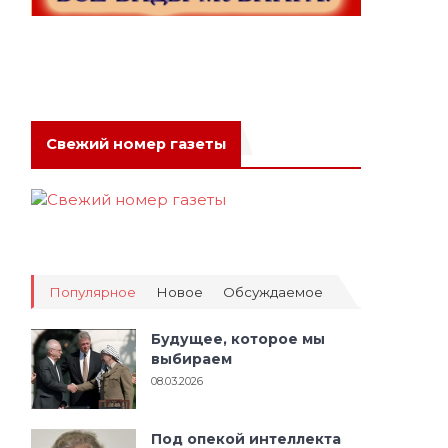
Свежий номер газеты
Популярное
Новое
Обсуждаемое
Будущее, которое мы
выбираем
08.03.2026
Под опекой интеллекта