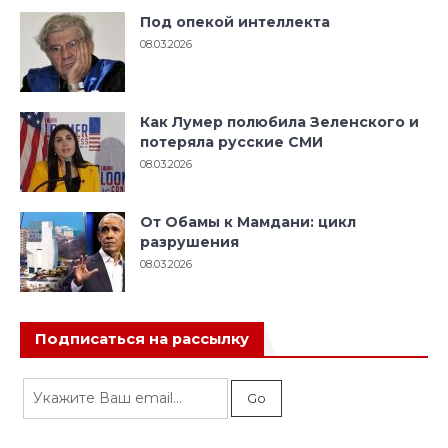
Под опекой интеллекта
08.03.2026
Как Лумер полюбила Зеленского и
потеряла русские СМИ
08.03.2026
От Обамы к Мамдани: цикл
разрушения
08.03.2026
Подписаться на рассылку