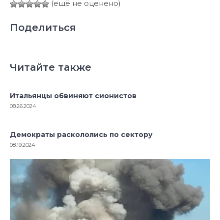
(ещё не оценено)
Поделиться
Читайте также
Итальянцы обвиняют сионистов
08.26.2024
Демократы раскололись по сектору
08.19.2024