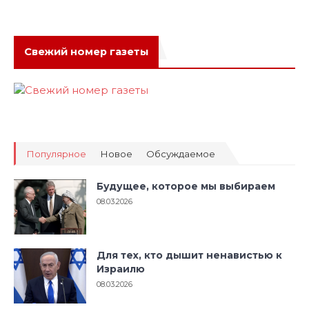
Свежий номер газеты
Популярное
Новое
Обсуждаемое
Будущее, которое мы выбираем
08.03.2026
Для тех, кто дышит ненавистью к
Израилю
08.03.2026