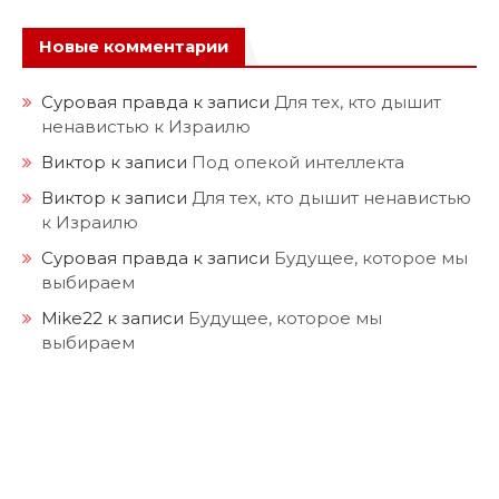
Новые комментарии
Суровая правда
к записи
Для тех, кто дышит
ненавистью к Израилю
Виктор
к записи
Под опекой интеллекта
Виктор
к записи
Для тех, кто дышит ненавистью
к Израилю
Суровая правда
к записи
Будущее, которое мы
выбираем
Mike22
к записи
Будущее, которое мы
выбираем