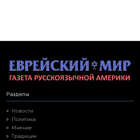
Разделы
Новости
Политика
Мнение
Традиции