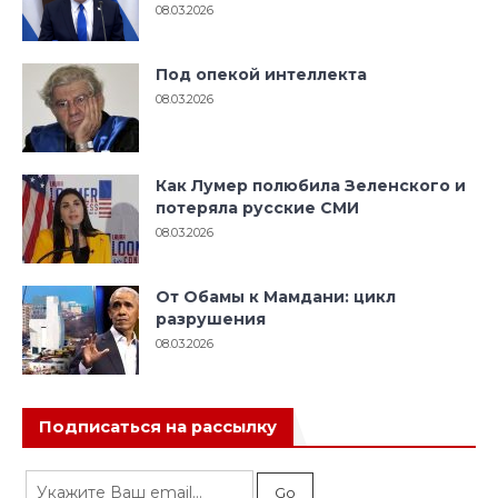
08.03.2026
Под опекой интеллекта
08.03.2026
Как Лумер полюбила Зеленского и
потеряла русские СМИ
08.03.2026
От Обамы к Мамдани: цикл
разрушения
08.03.2026
Подписаться на рассылку