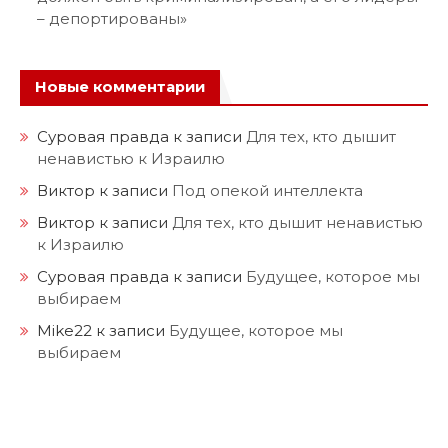
– депортированы»
Новые комментарии
Суровая правда
к записи
Для тех, кто дышит
ненавистью к Израилю
Виктор
к записи
Под опекой интеллекта
Виктор
к записи
Для тех, кто дышит ненавистью
к Израилю
Суровая правда
к записи
Будущее, которое мы
выбираем
Mike22
к записи
Будущее, которое мы
выбираем