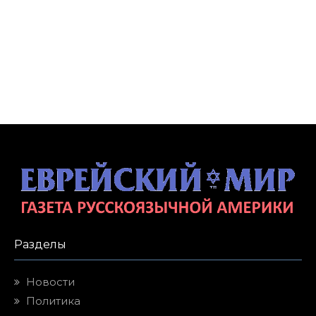
Разделы
Новости
Политика