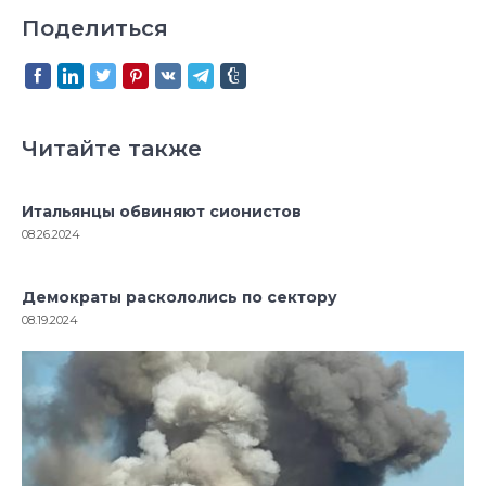
Поделиться
Читайте также
Итальянцы обвиняют сионистов
08.26.2024
Демократы раскололись по сектору
08.19.2024