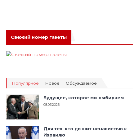
Свежий номер газеты
Популярное
Новое
Обсуждаемое
Будущее, которое мы выбираем
08.03.2026
Для тех, кто дышит ненавистью к
Израилю