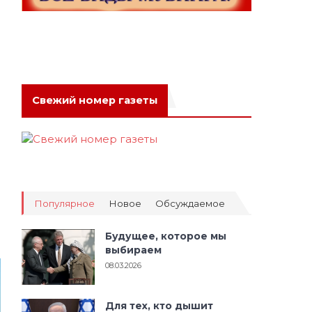
Свежий номер газеты
Популярное
Новое
Обсуждаемое
Будущее, которое мы
выбираем
08.03.2026
Для тех, кто дышит