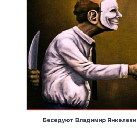
Беседуют Владимир Янкелевич 