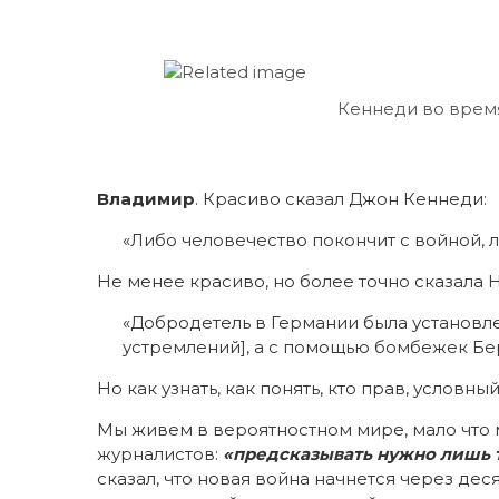
Кеннеди во время
Владимир
. Красиво сказал Джон Кеннеди:
«Либо человечество покончит с войной, 
Не менее красиво, но более точно сказала 
«Добродетель в Германии была установле
устремлений], а с помощью бомбежек Бе
Но как узнать, как понять, кто прав, услов
Мы живем в вероятностном мире, мало что 
журналистов:
«предсказывать нужно лишь 
сказал, что новая война начнется через деся