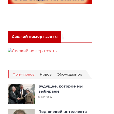
Свежий номер газеты
Популярное
Новое
Обсуждаемое
Будущее, которое мы
выбираем
08.03.2026
Под опекой интеллекта