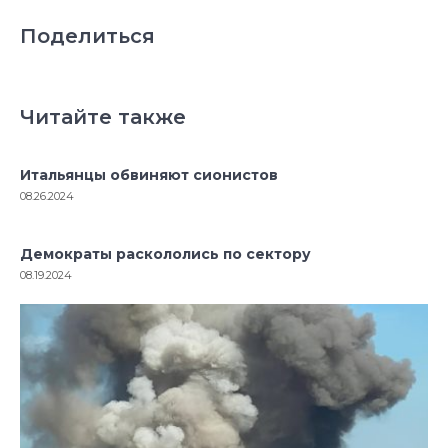
Поделиться
Читайте также
Итальянцы обвиняют сионистов
08.26.2024
Демократы раскололись по сектору
08.19.2024