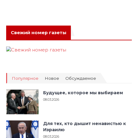
Свежий номер газеты
Популярное
Новое
Обсуждаемое
Будущее, которое мы выбираем
08.03.2026
Для тех, кто дышит ненавистью к
Израилю
08.03.2026