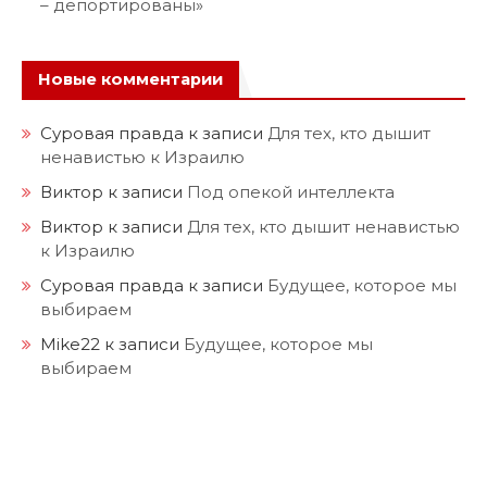
– депортированы»
Новые комментарии
Суровая правда
к записи
Для тех, кто дышит
ненавистью к Израилю
Виктор
к записи
Под опекой интеллекта
Виктор
к записи
Для тех, кто дышит ненавистью
к Израилю
Суровая правда
к записи
Будущее, которое мы
выбираем
Mike22
к записи
Будущее, которое мы
выбираем