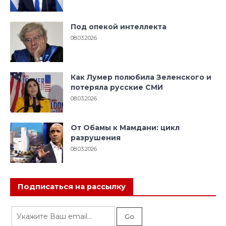
Под опекой интеллекта
08.03.2026
Как Лумер полюбила Зеленского и
потеряла русские СМИ
08.03.2026
От Обамы к Мамдани: цикл
разрушения
08.03.2026
Подписаться на рассылку