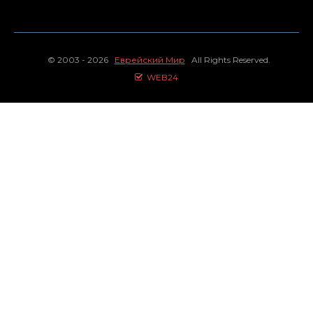
© 2003 - 2026
Еврейский Мир
All Rights Reserved.
WEB24