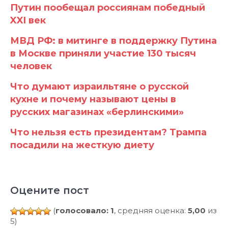
Путин пообещал россиянам победный
XXI век
МВД РФ: в митинге в поддержку Путина
в Москве приняли участие 130 тысяч
человек
Что думают израильтяне о русской
кухне и почему называют цены в
русских магазинах «берлинскими»
Что нельзя есть президентам? Трампа
посадили на жесткую диету
Оцените пост
(
голосовало: 1
, средняя оценка:
5,00
из
5)