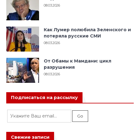
08.03.2026
Как Лумер полюбила Зеленского и
потеряла русские СМИ
08.03.2026
От Обамы к Мамдани: цикл
разрушения
08.03.2026
Подписаться на рассылку
Свежие записи