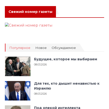
Свежий номер газеты
Популярное
Новое
Обсуждаемое
Будущее, которое мы выбираем
08.03.2026
Для тех, кто дышит ненавистью к
Израилю
08.03.2026
Под опекой интеллекта