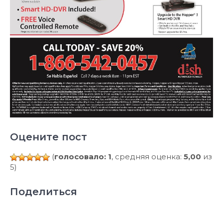
Оцените пост
(
голосовало: 1
, средняя оценка:
5,00
из
5)
Поделиться