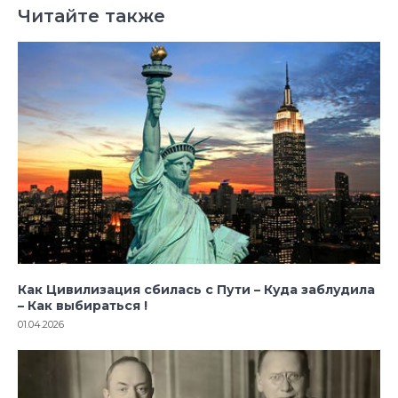
Читайте также
Как Цивилизация сбилась с Пути – Куда заблудила
– Как выбираться !
01.04.2026