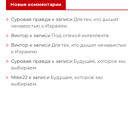
Новые комментарии
Суровая правда
к записи
Для тех, кто дышит
ненавистью к Израилю
Виктор
к записи
Под опекой интеллекта
Виктор
к записи
Для тех, кто дышит ненавистью
к Израилю
Суровая правда
к записи
Будущее, которое мы
выбираем
Mike22
к записи
Будущее, которое мы
выбираем