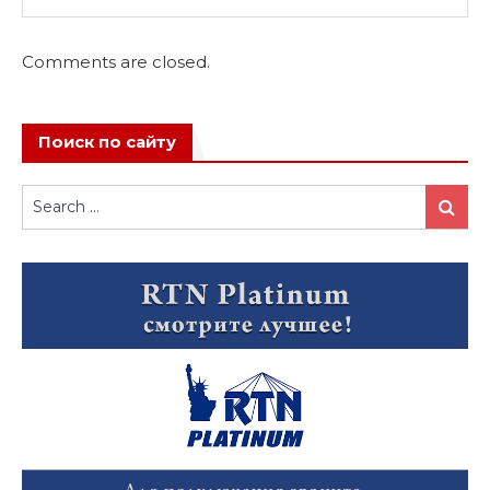
Comments are closed.
Поиск по сайту
Search
Search
for: