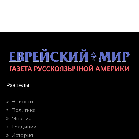
Разделы
Новости
Политика
Мнение
Традиции
История