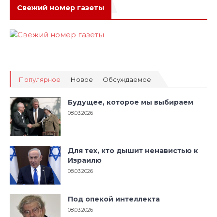
Свежий номер газеты
Популярное
Новое
Обсуждаемое
Будущее, которое мы выбираем
08.03.2026
Для тех, кто дышит ненавистью к
Израилю
08.03.2026
Под опекой интеллекта
08.03.2026