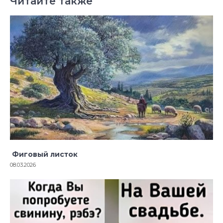
Читайте также
Фиговый листок
08.03.2026