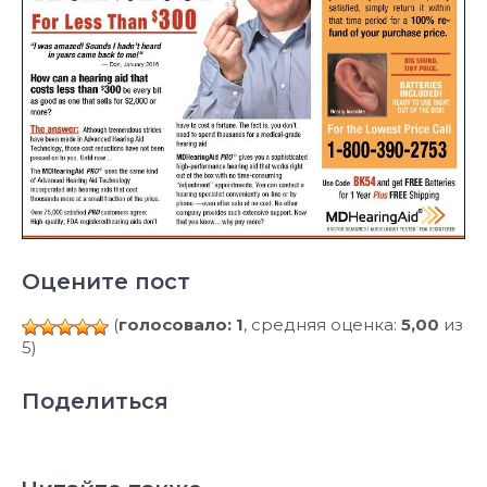
Оцените пост
(
голосовало: 1
, средняя оценка:
5,00
из
5)
Поделиться