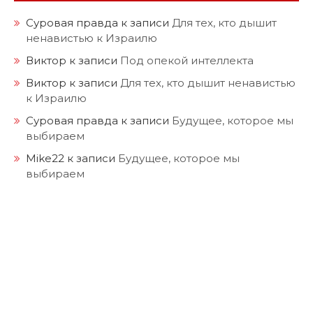
Суровая правда
к записи
Для тех, кто дышит
ненавистью к Израилю
Виктор
к записи
Под опекой интеллекта
Виктор
к записи
Для тех, кто дышит ненавистью
к Израилю
Суровая правда
к записи
Будущее, которое мы
выбираем
Mike22
к записи
Будущее, которое мы
выбираем