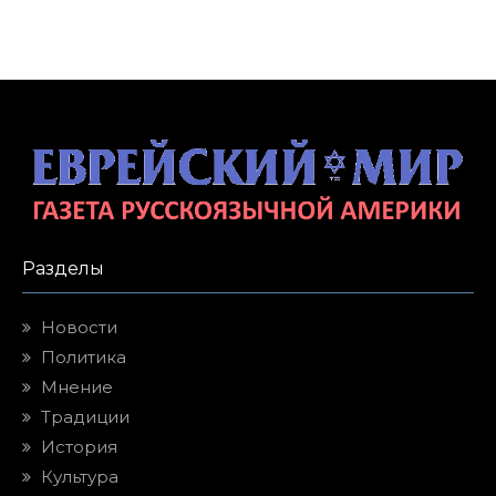
Разделы
Новости
Политика
Мнение
Традиции
История
Культура