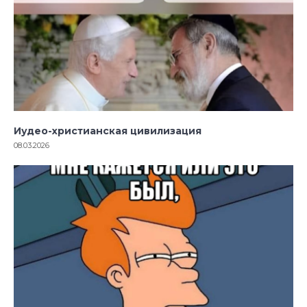
Иудео-христианская цивилизация
08.03.2026