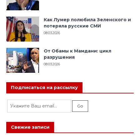
Как Лумер полюбила Зеленского и
потеряла русские СМИ
08.03.2026
От Обамы к Мамдани: цикл
разрушения
08.03.2026
Подписаться на рассылку
Свежие записи