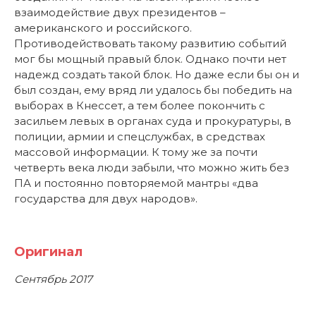
взаимодействие двух президентов –
американского и российского.
Противодействовать такому развитию событий
мог бы мощный правый блок. Однако почти нет
надежд создать такой блок. Но даже если бы он и
был создан, ему вряд ли удалось бы победить на
выборах в Кнессет, а тем более покончить с
засильем левых в органах суда и прокуратуры, в
полиции, армии и спецслужбах, в средствах
массовой информации. К тому же за почти
четверть века люди забыли, что можно жить без
ПА и постоянно повторяемой мантры «два
государства для двух народов».
Оригинал
Сентябрь 2017