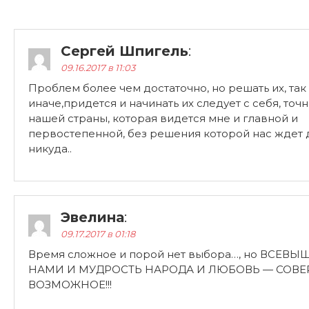
Сергей Шпигель
:
09.16.2017 в 11:03
Проблем более чем достаточно, но решать их, так
иначе,придется и начинать их следует с себя, точн
нашей страны, которая видется мне и главной и
первостепенной, без решения которой нас ждет 
никуда..
Эвелина
:
09.17.2017 в 01:18
Время сложное и порой нет выбора…, но ВСЕВ
НАМИ И МУДРОСТЬ НАРОДА И ЛЮБОВЬ — СОВЕ
ВОЗМОЖНОЕ!!!