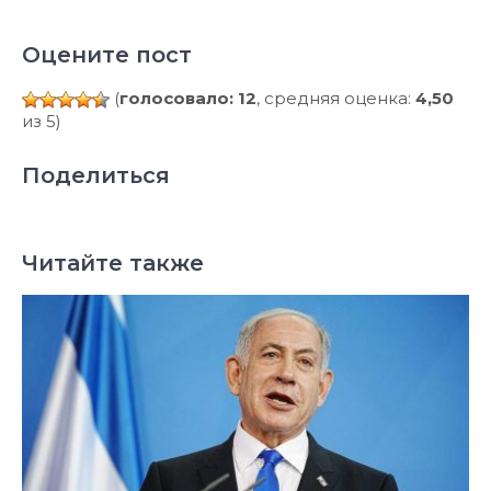
Оцените пост
(
голосовало: 12
, средняя оценка:
4,50
из 5)
Поделиться
Читайте также