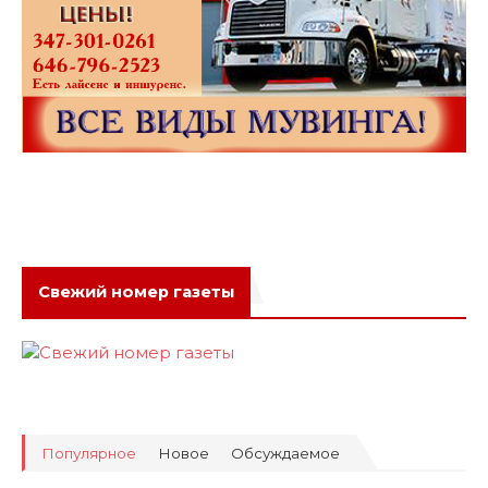
Свежий номер газеты
Популярное
Новое
Обсуждаемое