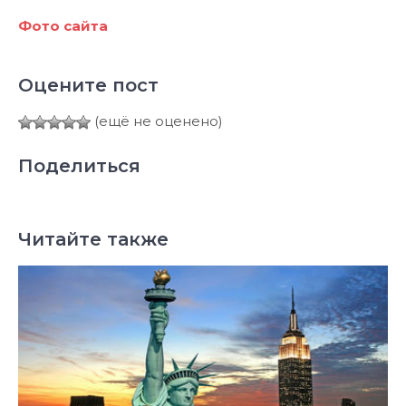
Фото сайта
Оцените пост
(ещё не оценено)
Поделиться
Читайте также