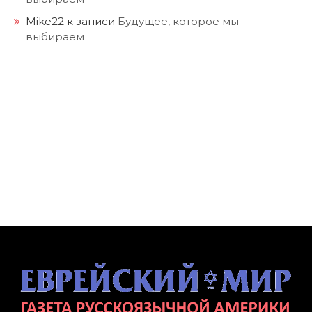
Mike22
к записи
Будущее, которое мы
выбираем