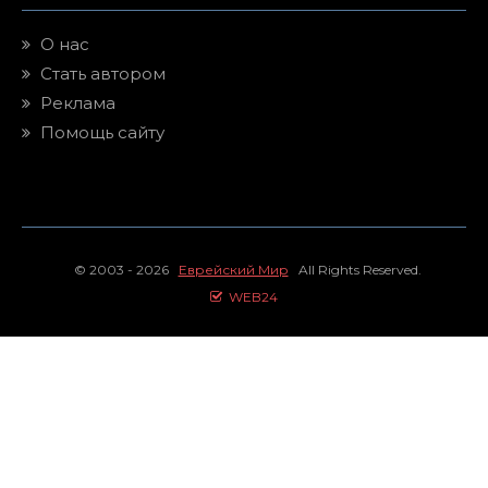
О нас
Стать автором
Реклама
Помощь сайту
© 2003 - 2026
Еврейский Мир
All Rights Reserved.
WEB24