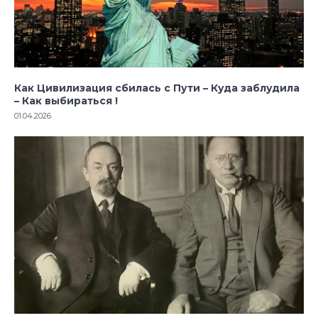
Как Цивилизация сбилась с Пути – Куда заблудила
– Как выбираться !
01.04.2026