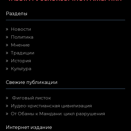
Разделы
Новости
Политика
Мнение
Традиции
История
Культура
Свежие публикации
Фиговый листок
Иудео-христианская цивилизация
От Обамы к Мамдани: цикл разрушения
Интернет издание