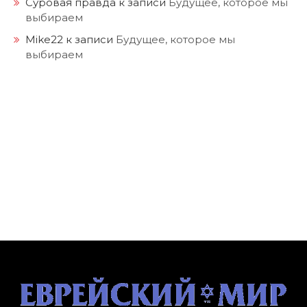
Суровая правда
к записи
Будущее, которое мы
выбираем
Mike22
к записи
Будущее, которое мы
выбираем