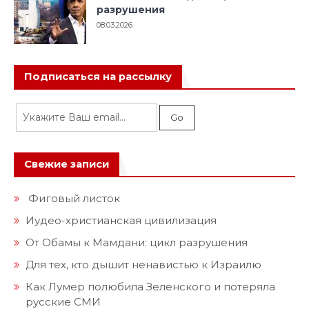
разрушения
08.03.2026
Подписаться на рассылку
Свежие записи
Фиговый листок
Иудео-христианская цивилизация
От Обамы к Мамдани: цикл разрушения
Для тех, кто дышит ненавистью к Израилю
Как Лумер полюбила Зеленского и потеряла
русские СМИ