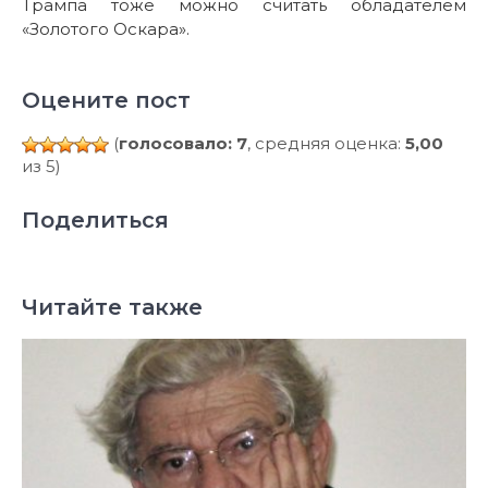
Трампа тоже можно считать обладателем
«Золотого Оскара».
Оцените пост
(
голосовало: 7
, средняя оценка:
5,00
из 5)
Поделиться
Читайте также