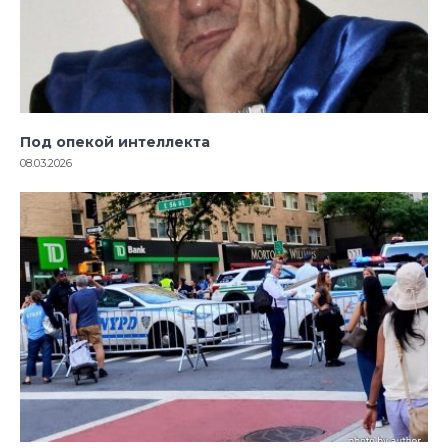
Под опекой интеллекта
08.03.2026