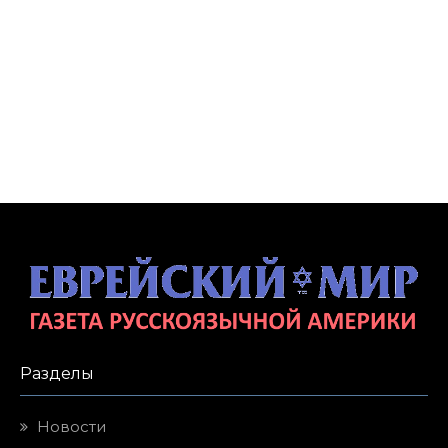
Разделы
Новости