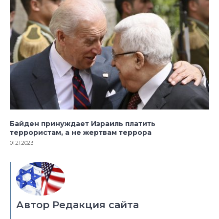
Байден принуждает Израиль платить
террористам, а не жертвам террора
01.21.2023
Автор Редакция сайта