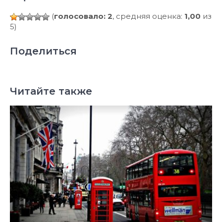
(
голосовало: 2
, средняя оценка:
1,00
из
5)
Поделиться
Читайте также