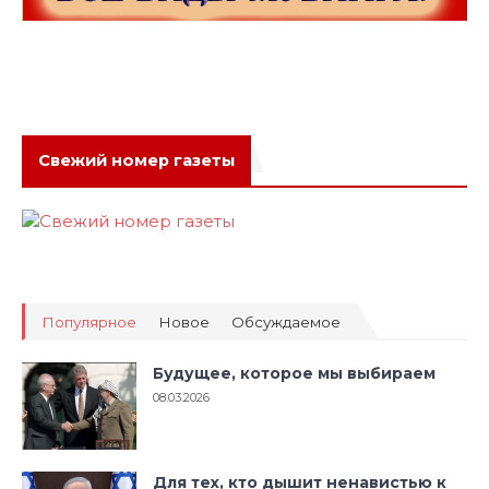
Свежий номер газеты
Популярное
Новое
Обсуждаемое
Будущее, которое мы выбираем
08.03.2026
Для тех, кто дышит ненавистью к