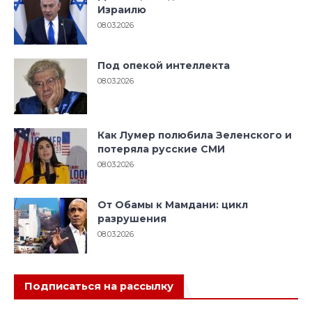
Израилю
08.03.2026
Под опекой интеллекта
08.03.2026
Как Лумер полюбила Зеленского и
потеряла русские СМИ
08.03.2026
От Обамы к Мамдани: цикл
разрушения
08.03.2026
Подписаться на рассылку