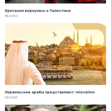
Британия вернулась к Палестине
08.21.2024
Израильские арабы представляют: relocation
05.12.2023