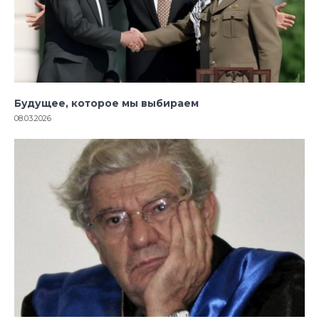
Будущее, которое мы выбираем
08.03.2026