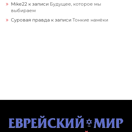
Mike22
к записи
Будущее, которое мы
выбираем
Суровая правда
к записи
Тонкие намёки