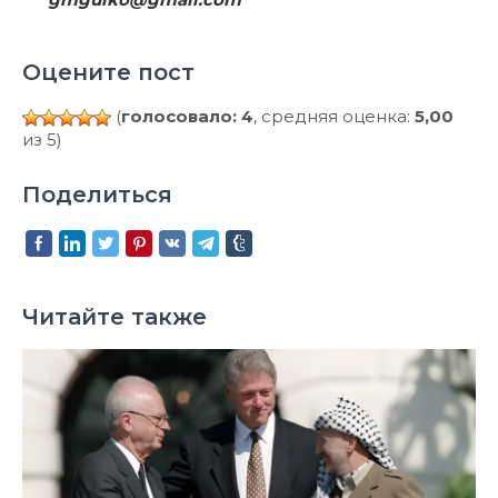
Оцените пост
(
голосовало: 4
, средняя оценка:
5,00
из 5)
Поделиться
Читайте также