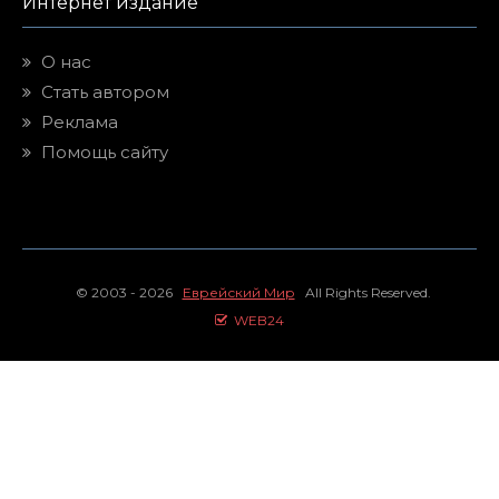
Интернет издание
О нас
Стать автором
Реклама
Помощь сайту
© 2003 - 2026
Еврейский Мир
All Rights Reserved.
WEB24