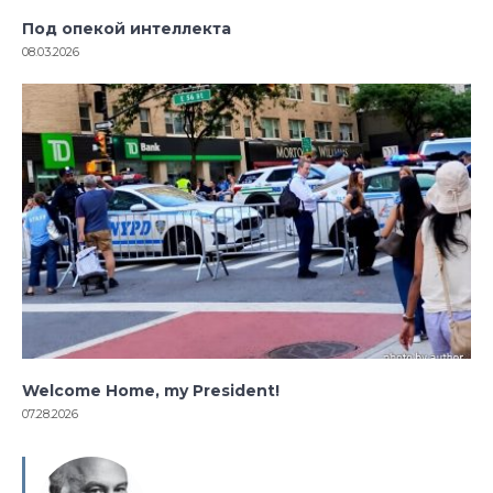
Под опекой интеллекта
08.03.2026
Welcome Home, my President!
07.28.2026