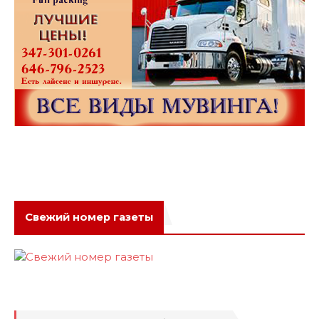
Свежий номер газеты