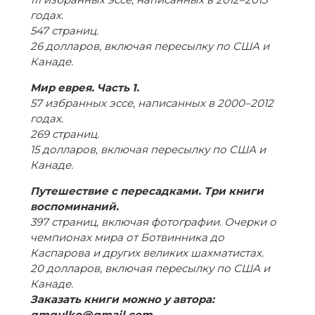
годах.
547 страниц.
26 долларов, включая пересылку по США и
Канаде.
Мир еврея. Часть 1.
57 избранных эссе, написанных в 2000–2012
годах.
269 страниц.
15 долларов, включая пересылку по США и
Канаде.
Путешествие с пересадками. Три книги
воспоминаний.
397 страниц, включая фотографии. Очерки о
чемпионах мира от Ботвинника до
Каспарова и других великих шахматистах.
20 долларов, включая пересылку по США и
Канаде.
Заказать книги можно у автора:
gmgulko@gmail.com