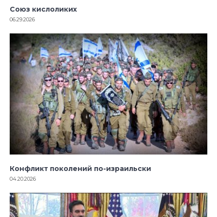
Союз кислоликих
06.29.2026
Конфликт поколений по-израильски
04.20.2026