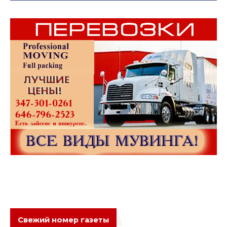
Свежий номер газеты