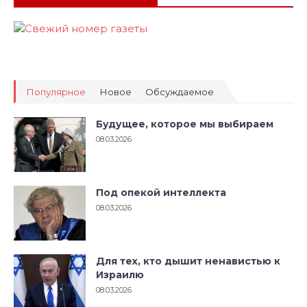
Популярное
Новое
Обсуждаемое
Будущее, которое мы выбираем
08.03.2026
Под опекой интеллекта
08.03.2026
Для тех, кто дышит ненавистью к
Израилю
08.03.2026