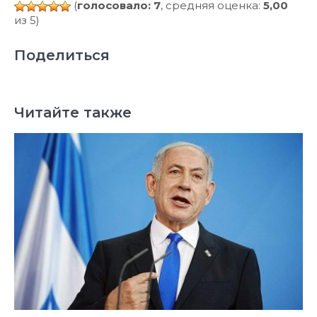
(
голосовало: 7
, средняя оценка:
5,00
из 5)
Поделиться
Читайте также