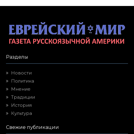
Разделы
Новости
Политика
Мнение
Традиции
История
Культура
Свежие публикации