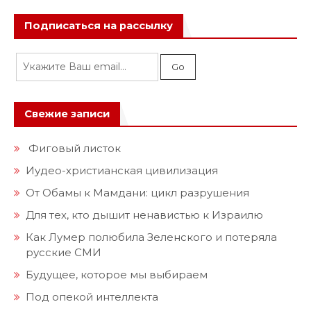
Подписаться на рассылку
Свежие записи
Фиговый листок
Иудео-христианская цивилизация
От Обамы к Мамдани: цикл разрушения
Для тех, кто дышит ненавистью к Израилю
Как Лумер полюбила Зеленского и потеряла
русские СМИ
Будущее, которое мы выбираем
Под опекой интеллекта