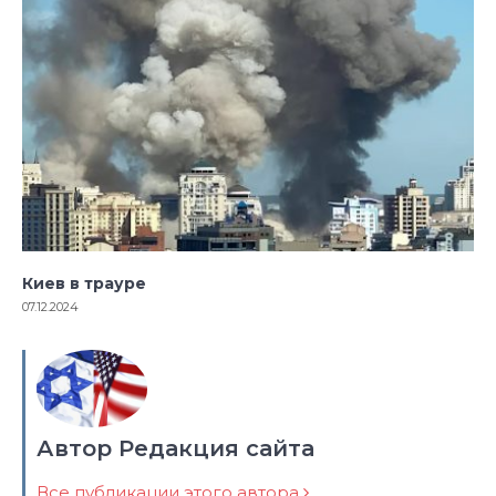
Киев в трауре
07.12.2024
Автор Редакция сайта
Все публикации этого автора