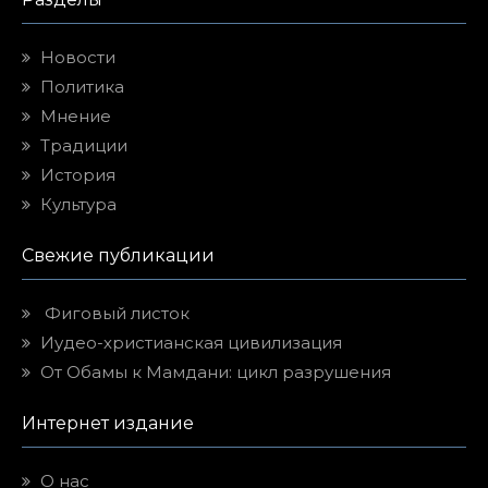
Новости
Политика
Мнение
Традиции
История
Культура
Свежие публикации
Фиговый листок
Иудео-христианская цивилизация
От Обамы к Мамдани: цикл разрушения
Интернет издание
О нас