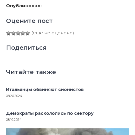
Опубликовал:
Оцените пост
(ещё не оценено)
Поделиться
Читайте также
Итальянцы обвиняют сионистов
08.26.2024
Демократы раскололись по сектору
08.19.2024