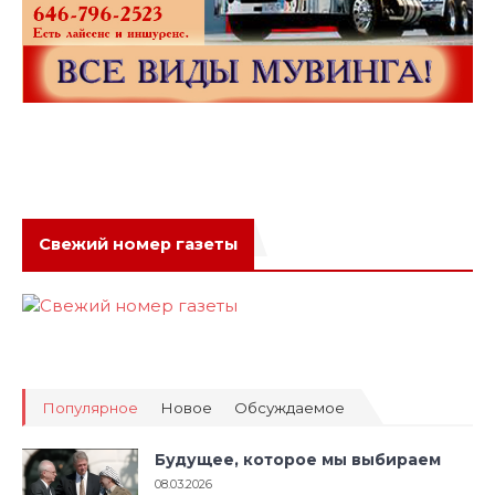
Свежий номер газеты
Популярное
Новое
Обсуждаемое
Будущее, которое мы выбираем
08.03.2026