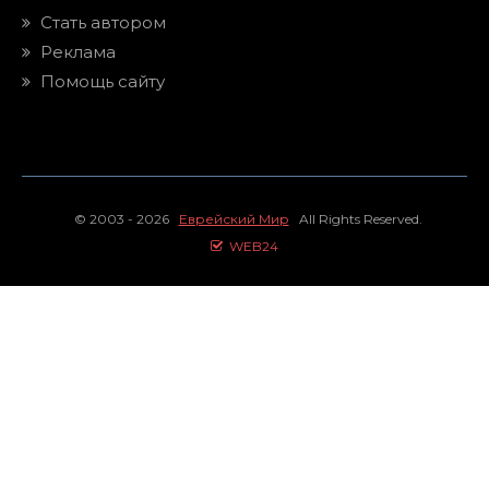
Стать автором
Реклама
Помощь сайту
© 2003 - 2026
Еврейский Мир
All Rights Reserved.
WEB24