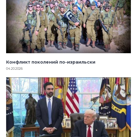
Конфликт поколений по-израильски
04.20.2026