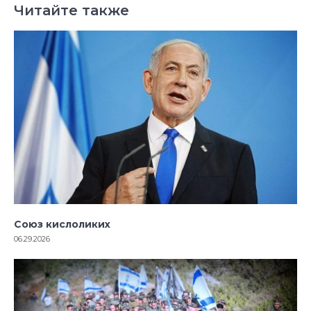
Читайте также
Союз кислоликих
06.29.2026