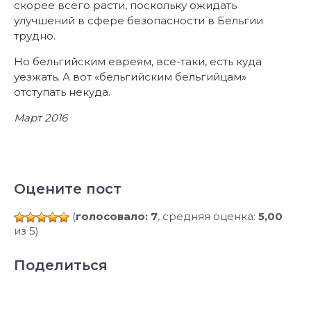
скорее всего расти, поскольку ожидать
улучшений в сфере безопасности в Бельгии
трудно.
Но бельгийским евреям, все-таки, есть куда
уезжать. А вот «бельгийским бельгийцам»
отступать некуда.
Март 2016
Оцените пост
(
голосовало: 7
, средняя оценка:
5,00
из 5)
Поделиться