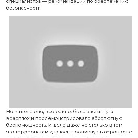
специалистов — рекомендации по обеспечению
безопасности.
Но в итоге оно, всё равно, было застигнуто
врасплох и продемонстрировало абсолютную
беспомощность. И дело даже не столько в том,
что террористам удалось, проникнув в аэропорт с