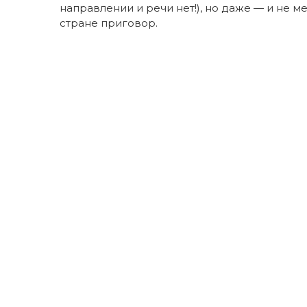
направлении и речи нет!), но даже — и не 
стране приговор.