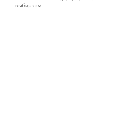
выбираем