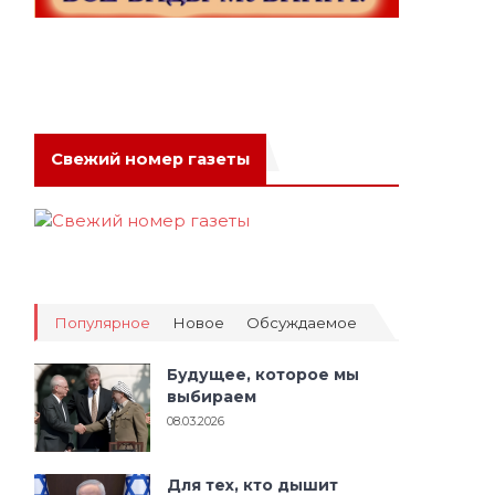
Свежий номер газеты
Популярное
Новое
Обсуждаемое
Будущее, которое мы
выбираем
08.03.2026
Для тех, кто дышит