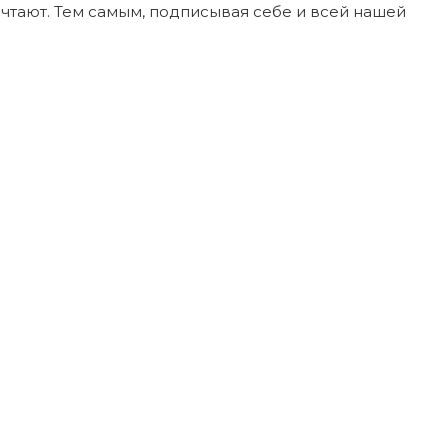
мечтают. Тем самым, подписывая себе и всей нашей