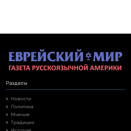
Разделы
Новости
Политика
Мнение
Традиции
История