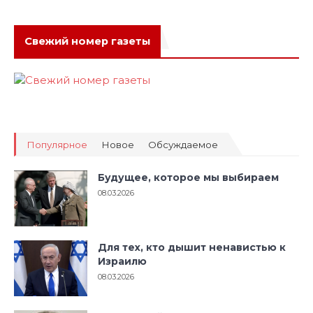
Свежий номер газеты
Популярное
Новое
Обсуждаемое
Будущее, которое мы выбираем
08.03.2026
Для тех, кто дышит ненавистью к
Израилю
08.03.2026