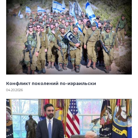
Конфликт поколений по-израильски
04.20.2026