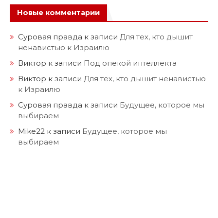
Новые комментарии
Суровая правда
к записи
Для тех, кто дышит
ненавистью к Израилю
Виктор
к записи
Под опекой интеллекта
Виктор
к записи
Для тех, кто дышит ненавистью
к Израилю
Суровая правда
к записи
Будущее, которое мы
выбираем
Mike22
к записи
Будущее, которое мы
выбираем