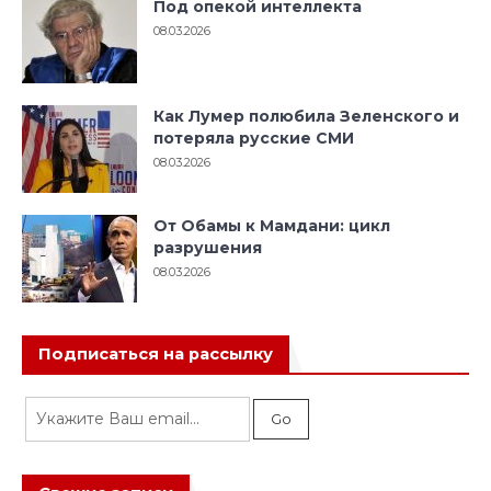
Под опекой интеллекта
08.03.2026
Как Лумер полюбила Зеленского и
потеряла русские СМИ
08.03.2026
От Обамы к Мамдани: цикл
разрушения
08.03.2026
Подписаться на рассылку