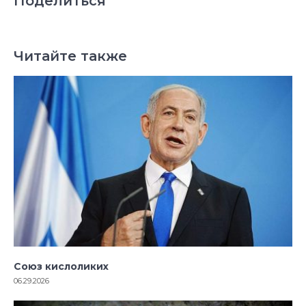
Поделиться
Читайте также
Союз кислоликих
06.29.2026