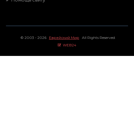
© 2003 - 2026
Еврейский Мир
All Rights Reserved.
WEB24