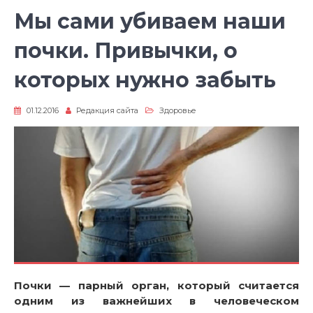
Мы сами убиваем наши
почки. Привычки, о
которых нужно забыть
01.12.2016
Редакция сайта
Здоровье
Почки — парный орган, который считается
одним из важнейших в человеческом