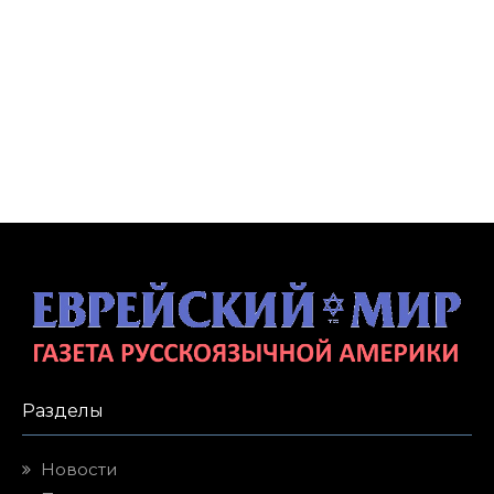
Разделы
Новости