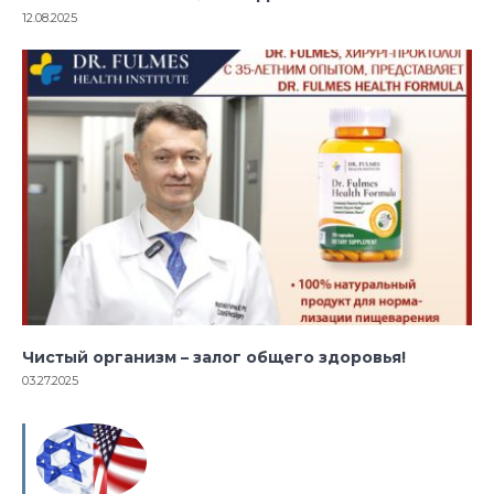
12.08.2025
Чистый организм – залог общего здоровья!
03.27.2025