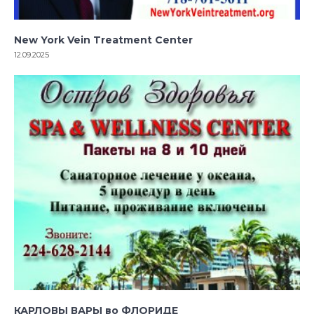
New York Vein Treatment Center
12.09.2025
КАРЛОВЫ ВАРЫ во ФЛОРИДЕ