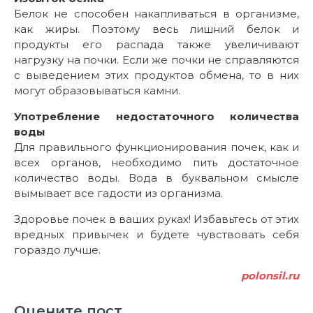
Белок не способен накапливаться в организме,
как жиры. Поэтому весь лишний белок и
продукты его распада также увеличивают
нагрузку на почки. Если же почки не справляются
с выведением этих продуктов обмена, то в них
могут образовываться камни.
Употребление недостаточного количества
воды
Для правильного функционирования почек, как и
всех органов, необходимо пить достаточное
количество воды. Вода в буквальном смысле
вымывает все гадости из организма.
Здоровье почек в ваших руках! Избавьтесь от этих
вредных привычек и будете чувствовать себя
гораздо лучше.
polonsil.ru
Оцените пост