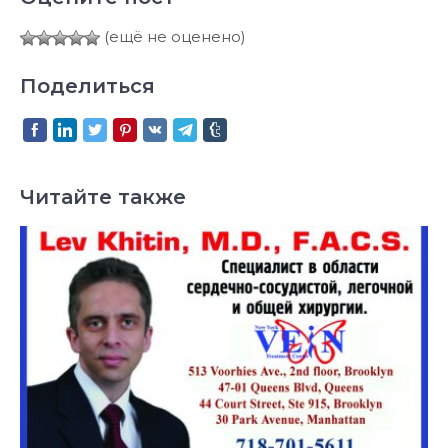
(ещё не оценено)
Поделиться
Читайте также