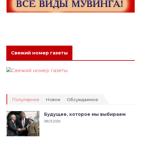
Свежий номер газеты
Популярное
Новое
Обсуждаемое
Будущее, которое мы выбираем
08.03.2026