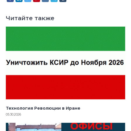
Читайте также
Технология Революции в Иране
05.30.2026