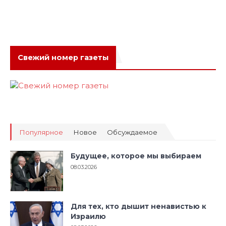
Свежий номер газеты
Популярное
Новое
Обсуждаемое
Будущее, которое мы выбираем
08.03.2026
Для тех, кто дышит ненавистью к
Израилю