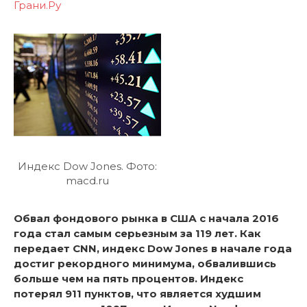
Грани.Ру
Индекс Dow Jones. Фото:
macd.ru
Обвал фондового рынка в США с начала 2016
года стал самым серьезным за 119 лет. Как
передает CNN, индекс Dow Jones в начале года
достиг рекордного минимума, обвалившись
больше чем на пять процентов. Индекс
потерял 911 пунктов, что является худшим