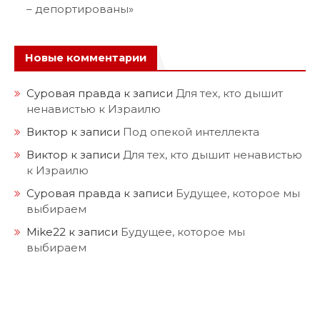
– депортированы»
Новые комментарии
Суровая правда
к записи
Для тех, кто дышит
ненавистью к Израилю
Виктор
к записи
Под опекой интеллекта
Виктор
к записи
Для тех, кто дышит ненавистью
к Израилю
Суровая правда
к записи
Будущее, которое мы
выбираем
Mike22
к записи
Будущее, которое мы
выбираем