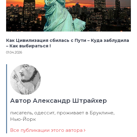
Как Цивилизация сбилась с Пути – Куда заблудила
– Как выбираться !
01.04.2026
Автор Александр Штрайхер
писатель, одессит, проживает в Бруклине,
Нью-Йорк
Все публикации этого автора