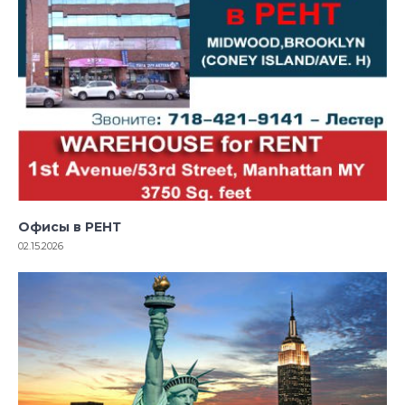
Офисы в РЕНТ
02.15.2026