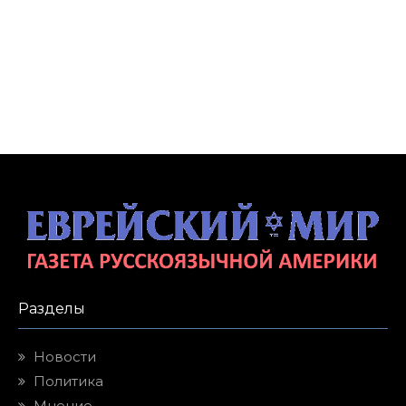
Разделы
Новости
Политика
Мнение