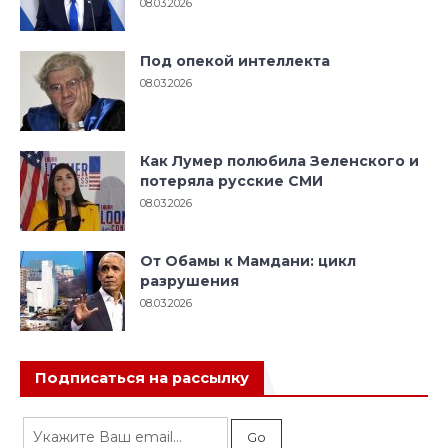
08.03.2026
Под опекой интеллекта
08.03.2026
Как Лумер полюбила Зеленского и
потеряла русские СМИ
08.03.2026
От Обамы к Мамдани: цикл
разрушения
08.03.2026
Подписаться на рассылку