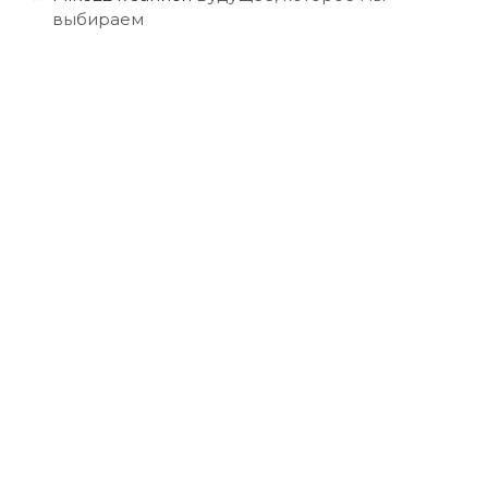
выбираем