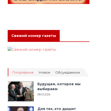
Свежий номер газеты
Популярное
Новое
Обсуждаемое
Будущее, которое мы
выбираем
08.03.2026
Для тех, кто дышит