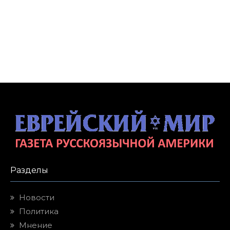
Разделы
Новости
Политика
Мнение