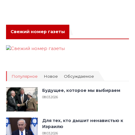
Свежий номер газеты
Популярное
Новое
Обсуждаемое
Будущее, которое мы выбираем
08.03.2026
Для тех, кто дышит ненавистью к
Израилю
08.03.2026