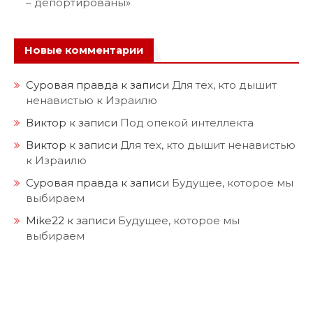
– депортированы»
Новые комментарии
Суровая правда
к записи
Для тех, кто дышит
ненавистью к Израилю
Виктор
к записи
Под опекой интеллекта
Виктор
к записи
Для тех, кто дышит ненавистью
к Израилю
Суровая правда
к записи
Будущее, которое мы
выбираем
Mike22
к записи
Будущее, которое мы
выбираем