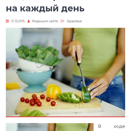
на каждый день
12.15.2015
Редакция сайта
Здоровье
В ходе