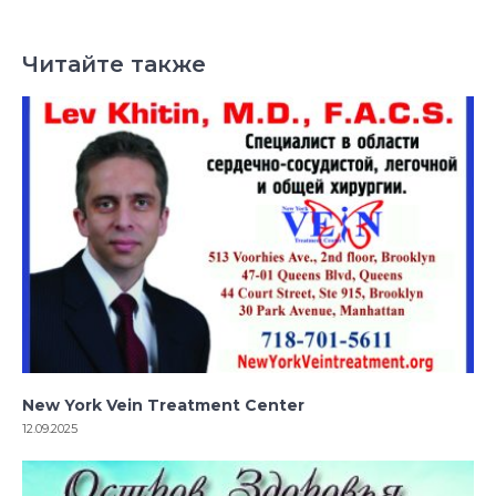
Читайте также
New York Vein Treatment Center
12.09.2025