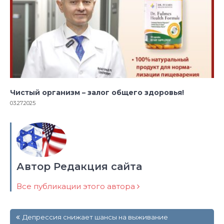
Чистый организм – залог общего здоровья!
03.27.2025
Автор Редакция сайта
Все публикации этого автора
Навигация
Депрессия снижает шансы на выживание
по