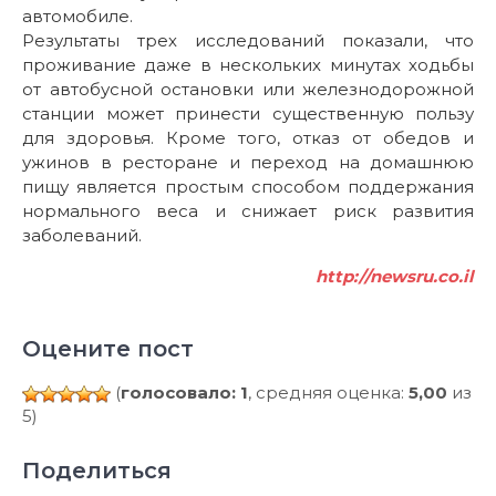
автомобиле.
Результаты трех исследований показали, что
проживание даже в нескольких минутах ходьбы
от автобусной остановки или железнодорожной
станции может принести существенную пользу
для здоровья. Кроме того, отказ от обедов и
ужинов в ресторане и переход на домашнюю
пищу является простым способом поддержания
нормального веса и снижает риск развития
заболеваний.
http://newsru.co.il
Оцените пост
(
голосовало: 1
, средняя оценка:
5,00
из
5)
Поделиться