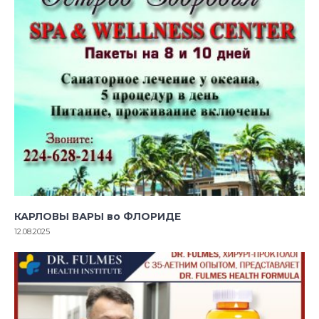
КАРЛОВЫ ВАРЫ во ФЛОРИДЕ
12.08.2025