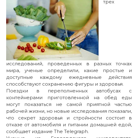
трех
исследований, проведенных в разных точках
мира, ученые определили, какие простые и
доступные каждому ежедневные действия
способствуют сохранению фигуры и здоровья.
Поездки в переполненных автобусах с
контейнерами приготовленной на обед еды
могут показаться не самой приятной частью
рабочей жизни, но новые исследования показали,
что секрет здоровья и стройности состоит в
отказе от автомобиля и питании домашней едой,
сообщает издание The Telegraph.