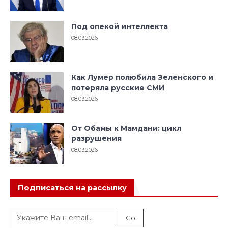
Под опекой интеллекта
08.03.2026
Как Лумер полюбила Зеленского и
потеряла русские СМИ
08.03.2026
От Обамы к Мамдани: цикл
разрушения
08.03.2026
Подписаться на рассылку