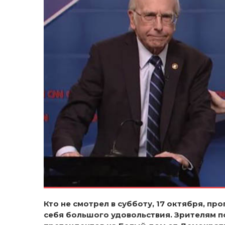
Кто не смотрел в субботу, 17 октября, про
себя большого удовольствия. Зрителям 