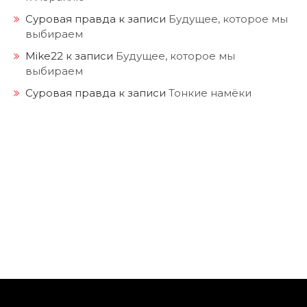
Суровая правда
к записи
Будущее, которое мы
выбираем
Mike22
к записи
Будущее, которое мы
выбираем
Суровая правда
к записи
Тонкие намёки