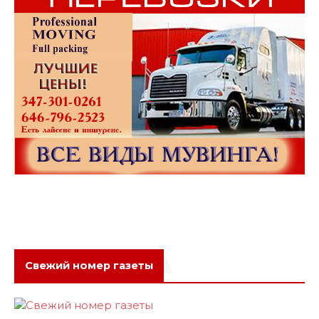
Свежий номер газеты