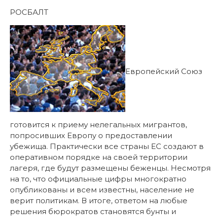
РОСБАЛТ
Европейский Союз
готовится к приему нелегальных мигрантов,
попросивших Европу о предоставлении
убежища. Практически все страны ЕС создают в
оперативном порядке на своей территории
лагеря, где будут размещены беженцы. Несмотря
на то, что официальные цифры многократно
опубликованы и всем известны, население не
верит политикам. В итоге, ответом на любые
решения бюрократов становятся бунты и