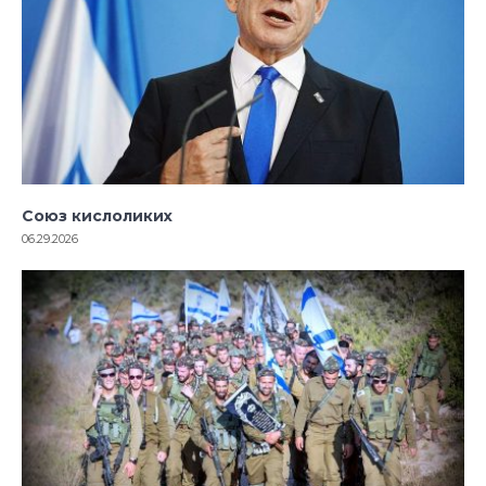
Союз кислоликих
06.29.2026