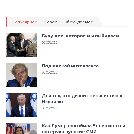
Популярное
Новое
Обсуждаемое
Будущее, которое мы выбираем
08.03.2026
Под опекой интеллекта
08.03.2026
Для тех, кто дышит ненавистью к
Израилю
08.03.2026
Как Лумер полюбила Зеленского и
потеряла русские СМИ