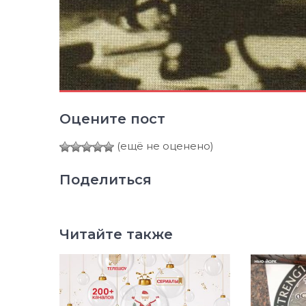
Оцените пост
(ещё не оценено)
Поделиться
Читайте также