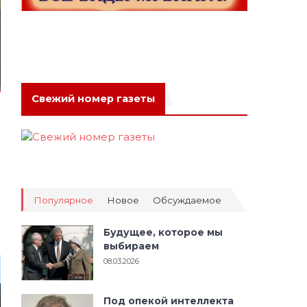
Свежий номер газеты
Популярное
Новое
Обсуждаемое
Будущее, которое мы
выбираем
08.03.2026
Под опекой интеллекта