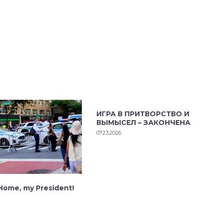
ИГРА В ПРИТВОРСТВО И
ВЫМЫСЕЛ – ЗАКОНЧЕНА
07.23.2026
ome, my President!