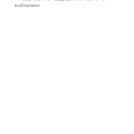
выбираем