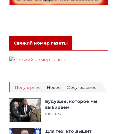
Свежий номер газеты
Популярное
Новое
Обсуждаемое
Будущее, которое мы
выбираем
08.03.2026
Для тех, кто дышит