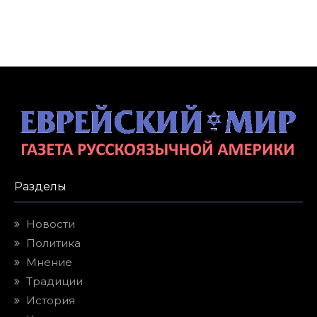
Разделы
Новости
Политика
Мнение
Традиции
История