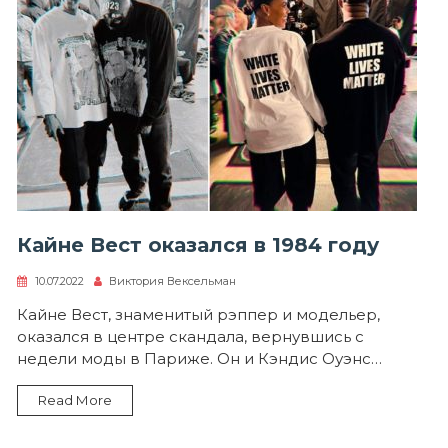
Кайне Вест оказался в 1984 году
10.07.2022
Виктория Вексельман
Кайне Вест, знаменитый рэппер и модельер,
оказался в центре скандала, вернувшись с
недели моды в Париже. Он и Кэндис Оуэнс…
Read More