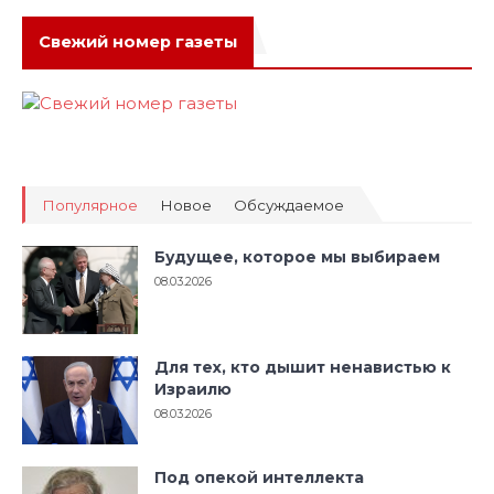
Свежий номер газеты
Популярное
Новое
Обсуждаемое
Будущее, которое мы выбираем
08.03.2026
Для тех, кто дышит ненавистью к
Израилю
08.03.2026
Под опекой интеллекта