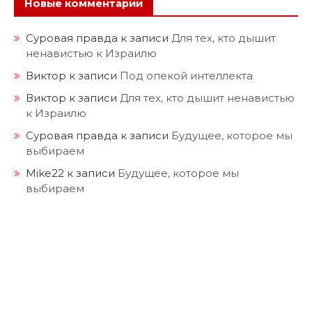
Новые комментарии
Суровая правда
к записи
Для тех, кто дышит
ненавистью к Израилю
Виктор
к записи
Под опекой интеллекта
Виктор
к записи
Для тех, кто дышит ненавистью
к Израилю
Суровая правда
к записи
Будущее, которое мы
выбираем
Mike22
к записи
Будущее, которое мы
выбираем