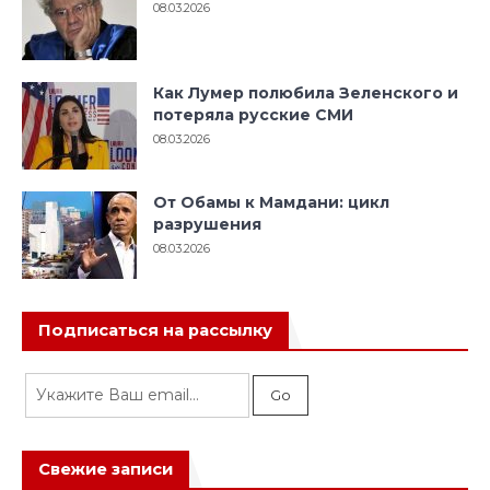
08.03.2026
Как Лумер полюбила Зеленского и
потеряла русские СМИ
08.03.2026
От Обамы к Мамдани: цикл
разрушения
08.03.2026
Подписаться на рассылку
Свежие записи