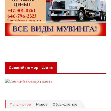
Свежий номер газеты
Популярное
Новое
Обсуждаемое