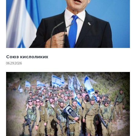
Союз кислоликих
06.29.2026