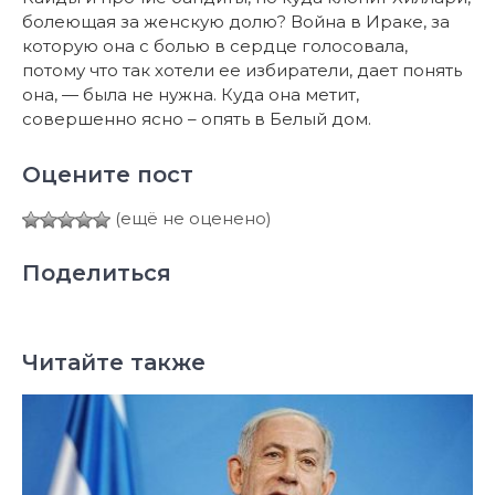
болеющая за женскую долю? Война в Ираке, за
которую она с болью в сердце голосовала,
потому что так хотели ее избиратели, дает понять
она, — была не нужна. Куда она метит,
совершенно ясно – опять в Белый дом.
Оцените пост
(ещё не оценено)
Поделиться
Читайте также