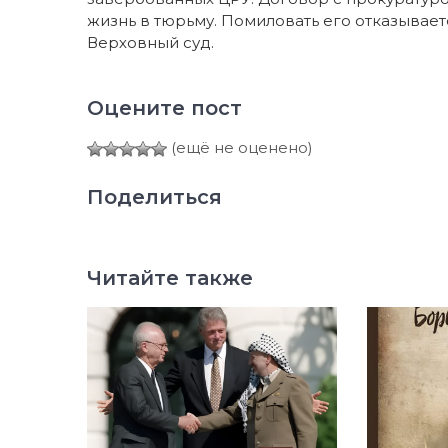
жизнь в тюрьму. Помиловать его отказывает
Верховный суд.
Оцените пост
(ещё не оценено)
Поделиться
Читайте также