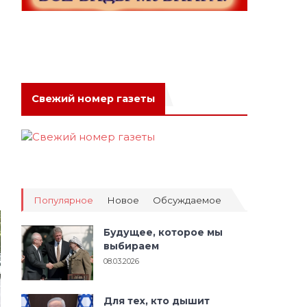
Свежий номер газеты
Популярное
Новое
Обсуждаемое
Будущее, которое мы
выбираем
08.03.2026
Для тех, кто дышит