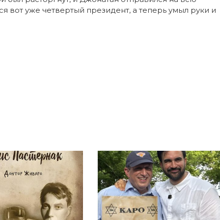
ся вот уже четвертый президент, а теперь умыл руки и