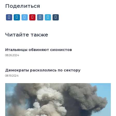
Поделиться
Читайте также
Итальянцы обвиняют сионистов
08.26.2024
Демократы раскололись по сектору
08.19.2024