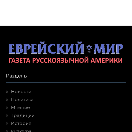
Разделы
Новости
Политика
Мнение
Традиции
История
Культура