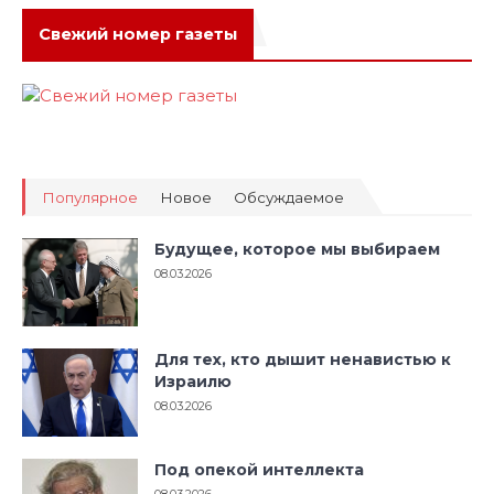
Свежий номер газеты
Популярное
Новое
Обсуждаемое
Будущее, которое мы выбираем
08.03.2026
Для тех, кто дышит ненавистью к
Израилю
08.03.2026
Под опекой интеллекта