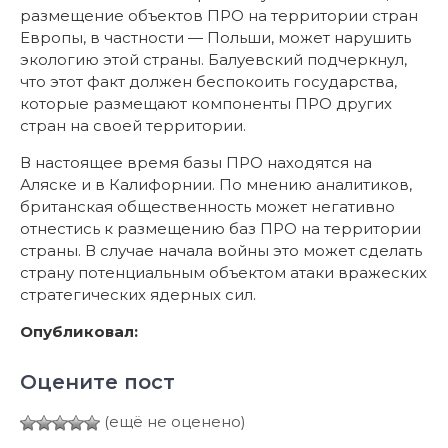
размещение объектов ПРО на территории стран
Европы, в частности — Польши, может нарушить
экологию этой страны. Балуевский подчеркнул,
что этот факт должен беспокоить государства,
которые размещают компоненты ПРО других
стран на своей территории.
В настоящее время базы ПРО находятся на
Аляске и в Калифорнии. По мнению аналитиков,
британская общественность может негативно
отнестись к размещению баз ПРО на территории
страны. В случае начала войны это может сделать
страну потенциальным объектом атаки вражеских
стратегических ядерных сил.
Опубликовал:
Оцените пост
(ещё не оценено)