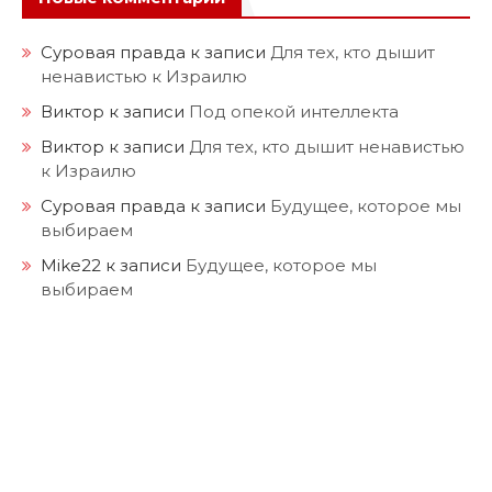
Суровая правда
к записи
Для тех, кто дышит
ненавистью к Израилю
Виктор
к записи
Под опекой интеллекта
Виктор
к записи
Для тех, кто дышит ненавистью
к Израилю
Суровая правда
к записи
Будущее, которое мы
выбираем
Mike22
к записи
Будущее, которое мы
выбираем