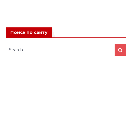
Поиск по сайту
Search
Search
for: