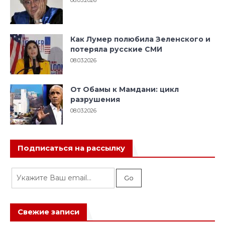
08.03.2026
Как Лумер полюбила Зеленского и
потеряла русские СМИ
08.03.2026
От Обамы к Мамдани: цикл
разрушения
08.03.2026
Подписаться на рассылку
Свежие записи