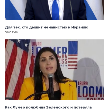
Для тех, кто дышит ненавистью к Израилю
08.03.2026
Как Лумер полюбила Зеленского и потеряла