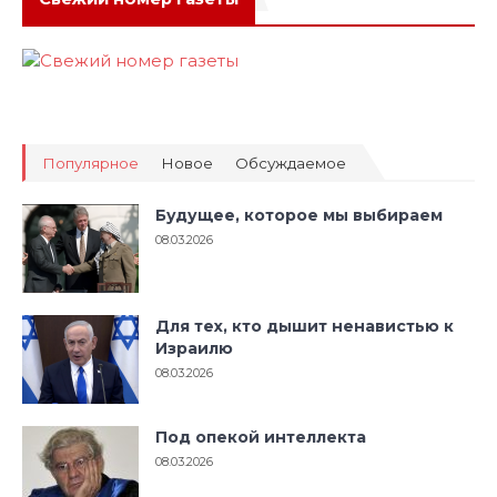
Популярное
Новое
Обсуждаемое
Будущее, которое мы выбираем
08.03.2026
Для тех, кто дышит ненавистью к
Израилю
08.03.2026
Под опекой интеллекта
08.03.2026