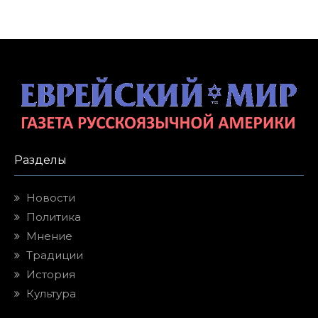
Разделы
Новости
Политика
Мнение
Традиции
История
Культура