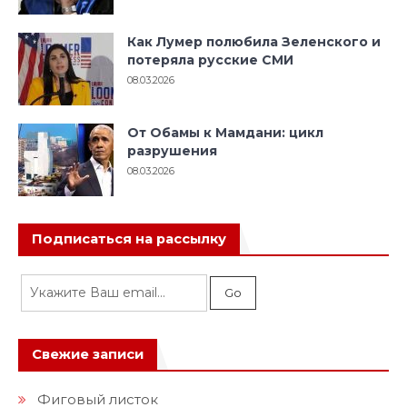
Как Лумер полюбила Зеленского и
потеряла русские СМИ
08.03.2026
От Обамы к Мамдани: цикл
разрушения
08.03.2026
Подписаться на рассылку
Свежие записи
Фиговый листок