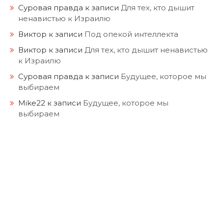
Суровая правда
к записи
Для тех, кто дышит
ненавистью к Израилю
Виктор
к записи
Под опекой интеллекта
Виктор
к записи
Для тех, кто дышит ненавистью
к Израилю
Суровая правда
к записи
Будущее, которое мы
выбираем
Mike22
к записи
Будущее, которое мы
выбираем