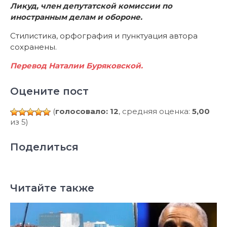
Ликуд, член депутатской комиссии по
иностранным делам и обороне.
Стилистика, орфография и пунктуация автора
сохранены.
Перевод Наталии Буряковской.
Оцените пост
(
голосовало: 12
, средняя оценка:
5,00
из 5)
Поделиться
Читайте также